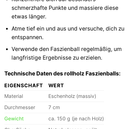
schmerzhafte Punkte und massiere diese
etwas länger.
Atme tief ein und aus und versuche, dich zu
entspannen.
Verwende den Faszienball regelmäßig, um
langfristige Ergebnisse zu erzielen.
Technische Daten des rollholz Faszienballs:
EIGENSCHAFT
WERT
Material
Eschenholz (massiv)
Durchmesser
7 cm
Gewicht
ca. 150 g (je nach Holz)