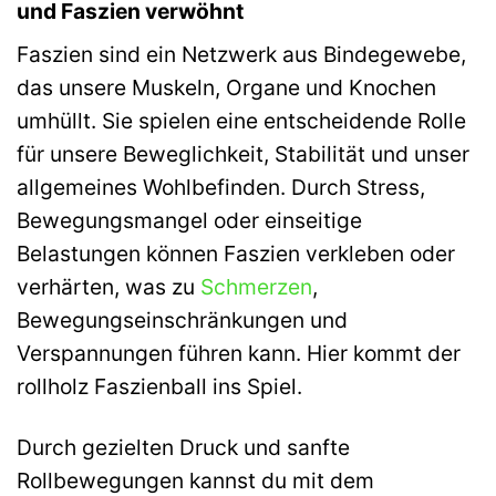
und Faszien verwöhnt
Faszien sind ein Netzwerk aus Bindegewebe,
das unsere Muskeln, Organe und Knochen
umhüllt. Sie spielen eine entscheidende Rolle
für unsere Beweglichkeit, Stabilität und unser
allgemeines Wohlbefinden. Durch Stress,
Bewegungsmangel oder einseitige
Belastungen können Faszien verkleben oder
verhärten, was zu
Schmerzen
,
Bewegungseinschränkungen und
Verspannungen führen kann. Hier kommt der
rollholz Faszienball ins Spiel.
Durch gezielten Druck und sanfte
Rollbewegungen kannst du mit dem