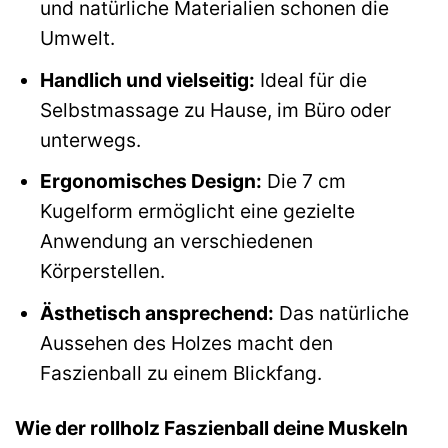
und natürliche Materialien schonen die
Umwelt.
Handlich und vielseitig:
Ideal für die
Selbstmassage zu Hause, im Büro oder
unterwegs.
Ergonomisches Design:
Die 7 cm
Kugelform ermöglicht eine gezielte
Anwendung an verschiedenen
Körperstellen.
Ästhetisch ansprechend:
Das natürliche
Aussehen des Holzes macht den
Faszienball zu einem Blickfang.
Wie der rollholz Faszienball deine Muskeln