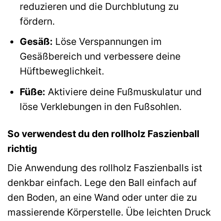
reduzieren und die Durchblutung zu
fördern.
Gesäß:
Löse Verspannungen im
Gesäßbereich und verbessere deine
Hüftbeweglichkeit.
Füße:
Aktiviere deine Fußmuskulatur und
löse Verklebungen in den Fußsohlen.
So verwendest du den rollholz Faszienball
richtig
Die Anwendung des rollholz Faszienballs ist
denkbar einfach. Lege den Ball einfach auf
den Boden, an eine Wand oder unter die zu
massierende Körperstelle. Übe leichten Druck