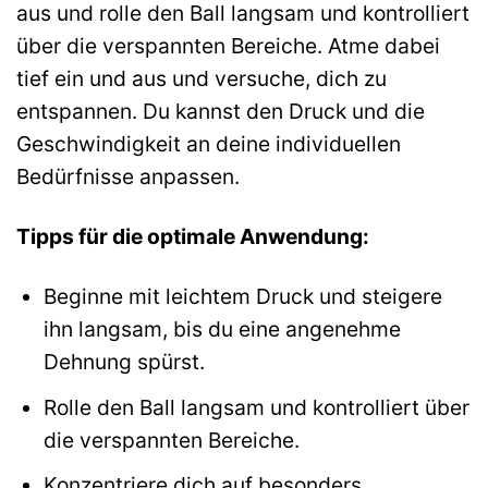
aus und rolle den Ball langsam und kontrolliert
über die verspannten Bereiche. Atme dabei
tief ein und aus und versuche, dich zu
entspannen. Du kannst den Druck und die
Geschwindigkeit an deine individuellen
Bedürfnisse anpassen.
Tipps für die optimale Anwendung:
Beginne mit leichtem Druck und steigere
ihn langsam, bis du eine angenehme
Dehnung spürst.
Rolle den Ball langsam und kontrolliert über
die verspannten Bereiche.
Konzentriere dich auf besonders