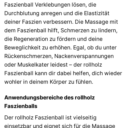
Faszienball Verklebungen lösen, die
Durchblutung anregen und die Elastizität
deiner Faszien verbessern. Die Massage mit
dem Faszienball hilft, Schmerzen zu lindern,
die Regeneration zu fördern und deine
Beweglichkeit zu erhöhen. Egal, ob du unter
Rückenschmerzen, Nackenverspannungen
oder Muskelkater leidest – der rollholz
Faszienball kann dir dabei helfen, dich wieder
wohler in deinem Körper zu fühlen.
Anwendungsbereiche des rollholz
Faszienballs
Der rollholz Faszienball ist vielseitig
einsetzbar und eignet sich für die Massage