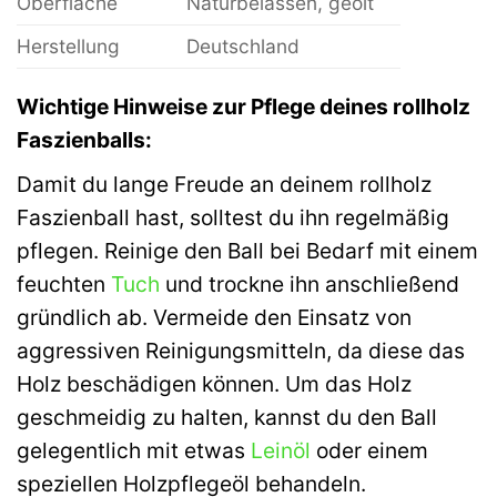
Oberfläche
Naturbelassen, geölt
Herstellung
Deutschland
Wichtige Hinweise zur Pflege deines rollholz
Faszienballs:
Damit du lange Freude an deinem rollholz
Faszienball hast, solltest du ihn regelmäßig
pflegen. Reinige den Ball bei Bedarf mit einem
feuchten
Tuch
und trockne ihn anschließend
gründlich ab. Vermeide den Einsatz von
aggressiven Reinigungsmitteln, da diese das
Holz beschädigen können. Um das Holz
geschmeidig zu halten, kannst du den Ball
gelegentlich mit etwas
Leinöl
oder einem
speziellen Holzpflegeöl behandeln.