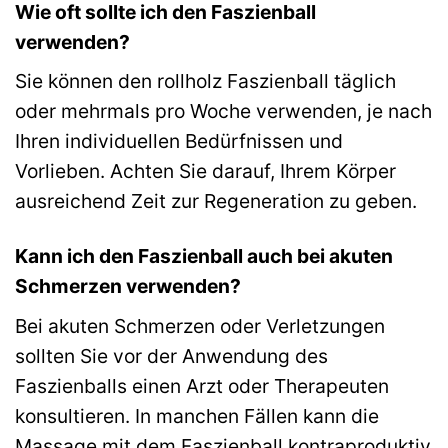
Wie oft sollte ich den Faszienball
verwenden?
Sie können den rollholz Faszienball täglich
oder mehrmals pro Woche verwenden, je nach
Ihren individuellen Bedürfnissen und
Vorlieben. Achten Sie darauf, Ihrem Körper
ausreichend Zeit zur Regeneration zu geben.
Kann ich den Faszienball auch bei akuten
Schmerzen verwenden?
Bei akuten Schmerzen oder Verletzungen
sollten Sie vor der Anwendung des
Faszienballs einen Arzt oder Therapeuten
konsultieren. In manchen Fällen kann die
Massage mit dem Faszienball kontraproduktiv