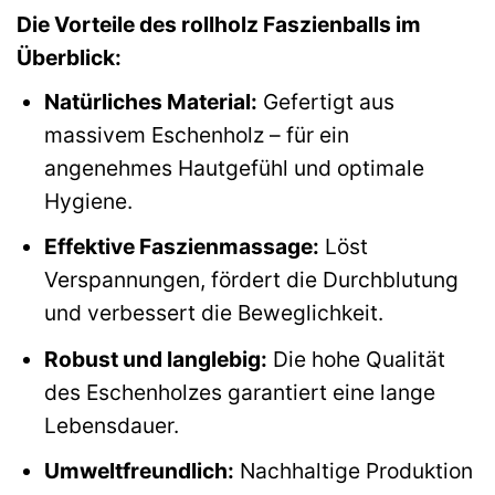
Die Vorteile des rollholz Faszienballs im
Überblick:
Natürliches Material:
Gefertigt aus
massivem Eschenholz – für ein
angenehmes Hautgefühl und optimale
Hygiene.
Effektive Faszienmassage:
Löst
Verspannungen, fördert die Durchblutung
und verbessert die Beweglichkeit.
Robust und langlebig:
Die hohe Qualität
des Eschenholzes garantiert eine lange
Lebensdauer.
Umweltfreundlich:
Nachhaltige Produktion