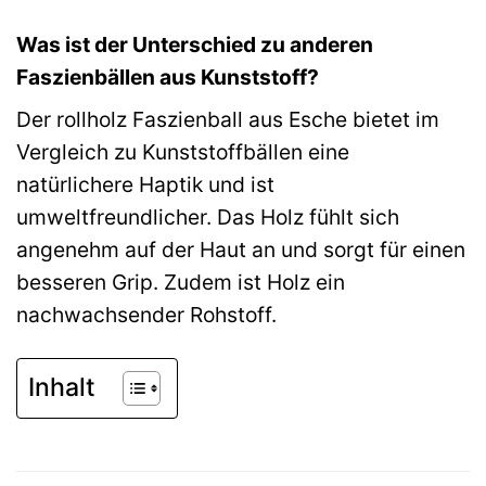
Was ist der Unterschied zu anderen
Faszienbällen aus Kunststoff?
Der rollholz Faszienball aus Esche bietet im
Vergleich zu Kunststoffbällen eine
natürlichere Haptik und ist
umweltfreundlicher. Das Holz fühlt sich
angenehm auf der Haut an und sorgt für einen
besseren Grip. Zudem ist Holz ein
nachwachsender Rohstoff.
Inhalt