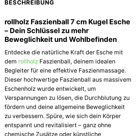
BESCHREIBUNG
rollholz Faszienball 7 cm Kugel Esche
– Dein Schlüssel zu mehr
Beweglichkeit und Wohlbefinden
Entdecke die natürliche Kraft der Esche mit
dem
rollholz
Faszienball, deinem idealen
Begleiter für eine effektive Faszienmassage.
Dieser hochwertige Faszienball aus massivem
Eschenholz wurde entwickelt, um
Verspannungen zu lösen, die Durchblutung zu
fördern und deine allgemeine Beweglichkeit
zu verbessern. Spüre, wie sich dein Körper
entspannt und revitalisiert – ganz ohne
chemische Zusätze oder künstliche