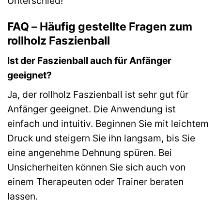
Unterschied!
FAQ – Häufig gestellte Fragen zum
rollholz Faszienball
Ist der Faszienball auch für Anfänger
geeignet?
Ja, der rollholz Faszienball ist sehr gut für
Anfänger geeignet. Die Anwendung ist
einfach und intuitiv. Beginnen Sie mit leichtem
Druck und steigern Sie ihn langsam, bis Sie
eine angenehme Dehnung spüren. Bei
Unsicherheiten können Sie sich auch von
einem Therapeuten oder Trainer beraten
lassen.