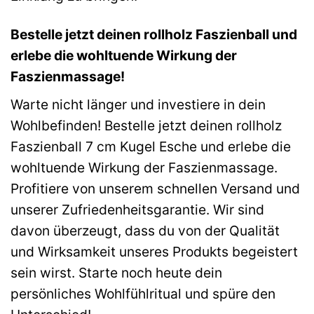
Bestelle jetzt deinen rollholz Faszienball und
erlebe die wohltuende Wirkung der
Faszienmassage!
Warte nicht länger und investiere in dein
Wohlbefinden! Bestelle jetzt deinen rollholz
Faszienball 7 cm Kugel Esche und erlebe die
wohltuende Wirkung der Faszienmassage.
Profitiere von unserem schnellen Versand und
unserer Zufriedenheitsgarantie. Wir sind
davon überzeugt, dass du von der Qualität
und Wirksamkeit unseres Produkts begeistert
sein wirst. Starte noch heute dein
persönliches Wohlfühlritual und spüre den