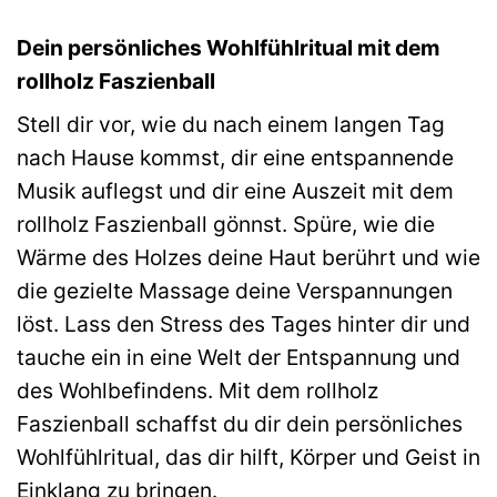
Dein persönliches Wohlfühlritual mit dem
rollholz Faszienball
Stell dir vor, wie du nach einem langen Tag
nach Hause kommst, dir eine entspannende
Musik auflegst und dir eine Auszeit mit dem
rollholz Faszienball gönnst. Spüre, wie die
Wärme des Holzes deine Haut berührt und wie
die gezielte Massage deine Verspannungen
löst. Lass den Stress des Tages hinter dir und
tauche ein in eine Welt der Entspannung und
des Wohlbefindens. Mit dem rollholz
Faszienball schaffst du dir dein persönliches
Wohlfühlritual, das dir hilft, Körper und Geist in
Einklang zu bringen.