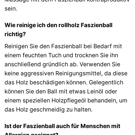
sein.
Wie reinige ich den rollholz Faszienball
richtig?
Reinigen Sie den Faszienball bei Bedarf mit
einem feuchten Tuch und trocknen Sie ihn
anschließend gründlich ab. Verwenden Sie
keine aggressiven Reinigungsmittel, da diese
das Holz beschädigen können. Gelegentlich
können Sie den Ball mit etwas Leinöl oder
einem speziellen Holzpflegeöl behandeln, um
das Holz geschmeidig zu halten.
Ist der Faszienball auch für Menschen mit
Allergien geeignet?