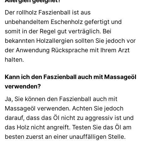
Der rollholz Faszienball ist aus
unbehandeltem Eschenholz gefertigt und
somit in der Regel gut verträglich. Bei
bekannten Holzallergien sollten Sie jedoch vor
der Anwendung Rücksprache mit Ihrem Arzt
halten.
Kann ich den Faszienball auch mit Massageöl
verwenden?
Ja, Sie können den Faszienball auch mit
Massageöl verwenden. Achten Sie jedoch
darauf, dass das Öl nicht zu aggressiv ist und
das Holz nicht angreift. Testen Sie das Öl am
besten zuerst an einer unauffälligen Stelle.