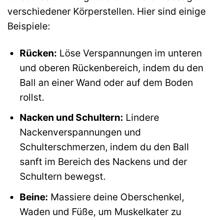
verschiedener Körperstellen. Hier sind einige
Beispiele:
Rücken:
Löse Verspannungen im unteren
und oberen Rückenbereich, indem du den
Ball an einer Wand oder auf dem Boden
rollst.
Nacken und Schultern:
Lindere
Nackenverspannungen und
Schulterschmerzen, indem du den Ball
sanft im Bereich des Nackens und der
Schultern bewegst.
Beine:
Massiere deine Oberschenkel,
Waden und Füße, um Muskelkater zu