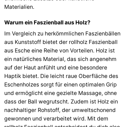
Materialien.
Warum ein Faszienball aus Holz?
Im Vergleich zu herkömmlichen Faszienbällen
aus Kunststoff bietet der rollholz Faszienball
aus Esche eine Reihe von Vorteilen. Holz ist
ein natürliches Material, das sich angenehm
auf der Haut anfühlt und eine besondere
Haptik bietet. Die leicht raue Oberfläche des
Eschenholzes sorgt für einen optimalen Grip
und ermöglicht eine gezielte Massage, ohne
dass der Ball wegrutscht. Zudem ist Holz ein
nachhaltiger Rohstoff, der umweltschonend
gewonnen und verarbeitet wird. Mit dem