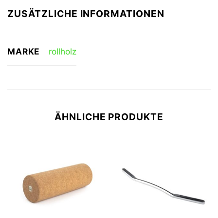
ZUSÄTZLICHE INFORMATIONEN
MARKE
rollholz
ÄHNLICHE PRODUKTE