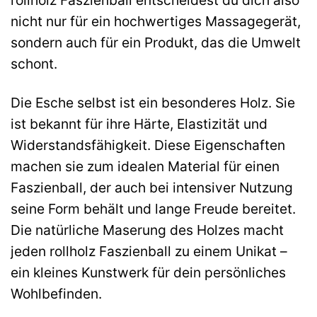
rollholz Faszienball entscheidest du dich also
nicht nur für ein hochwertiges Massagegerät,
sondern auch für ein Produkt, das die Umwelt
schont.
Die Esche selbst ist ein besonderes Holz. Sie
ist bekannt für ihre Härte, Elastizität und
Widerstandsfähigkeit. Diese Eigenschaften
machen sie zum idealen Material für einen
Faszienball, der auch bei intensiver Nutzung
seine Form behält und lange Freude bereitet.
Die natürliche Maserung des Holzes macht
jeden rollholz Faszienball zu einem Unikat –
ein kleines Kunstwerk für dein persönliches
Wohlbefinden.