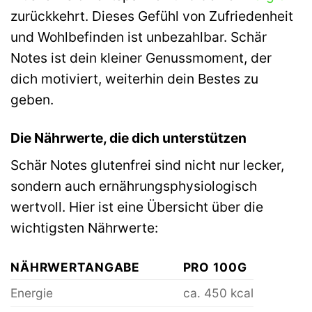
zurückkehrt. Dieses Gefühl von Zufriedenheit
und Wohlbefinden ist unbezahlbar. Schär
Notes ist dein kleiner Genussmoment, der
dich motiviert, weiterhin dein Bestes zu
geben.
Die Nährwerte, die dich unterstützen
Schär Notes glutenfrei sind nicht nur lecker,
sondern auch ernährungsphysiologisch
wertvoll. Hier ist eine Übersicht über die
wichtigsten Nährwerte:
NÄHRWERTANGABE
PRO 100G
Energie
ca. 450 kcal