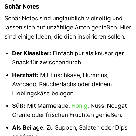
Schär Notes
Schär Notes sind unglaublich vielseitig und
lassen sich auf unzählige Arten genießen. Hier
sind einige Ideen, die dich inspirieren sollen:
Der Klassiker:
Einfach pur als knuspriger
Snack für zwischendurch.
Herzhaft:
Mit Frischkäse, Hummus,
Avocado, Räucherlachs oder deinem
Lieblingskäse belegen.
Süß:
Mit Marmelade,
Honig
, Nuss-Nougat-
Creme oder frischen Früchten genießen.
Als Beilage:
Zu Suppen, Salaten oder Dips