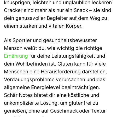
knusprigen, leichten und unglaublich leckeren
Cracker sind mehr als nur ein Snack – sie sind
dein genussvoller Begleiter auf dem Weg zu
einem starken und vitalen Körper.
Als Sportler und gesundheitsbewusster
Mensch weißt du, wie wichtig die richtige
Ernährung
für deine Leistungsfähigkeit und
dein Wohlbefinden ist. Gluten kann für viele
Menschen eine Herausforderung darstellen,
Verdauungsprobleme verursachen und das
allgemeine Energielevel beeinträchtigen.
Schär Notes bietet dir eine köstliche und
unkomplizierte Lösung, um glutenfrei zu
genießen, ohne auf Geschmack oder Textur