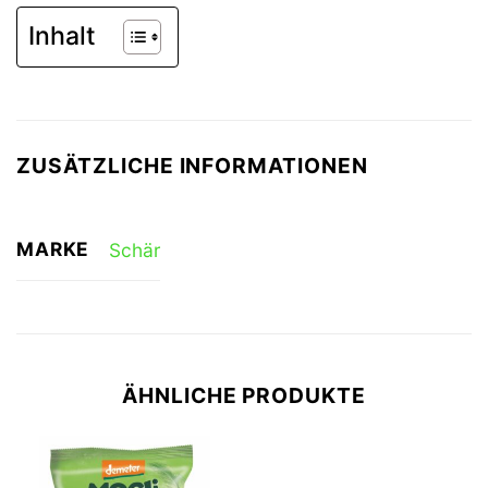
Inhalt
ZUSÄTZLICHE INFORMATIONEN
MARKE
Schär
ÄHNLICHE PRODUKTE