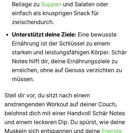
Beilage zu
Suppen
und Salaten oder
einfach als knusprigen Snack für
zwischendurch.
Unterstützt deine Ziele:
Eine bewusste
Ernährung ist der Schlüssel zu einem
starken und leistungsfähigen Körper. Schär
Notes hilft dir, deine Ernährungsziele zu
erreichen, ohne auf Genuss verzichten zu
müssen.
Stell dir vor, du sitzt nach einem
anstrengenden Workout auf deiner Couch,
belohnst dich mit einer Handvoll Schär Notes
und einem leckeren Dip. Du spürst, wie deine
Muskeln sich entspannen und deine
Energie