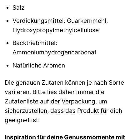
Salz
Verdickungsmittel: Guarkernmehl,
Hydroxypropylmethylcellulose
Backtriebmittel:
Ammoniumhydrogencarbonat
Natürliche Aromen
Die genauen Zutaten können je nach Sorte
variieren. Bitte lies daher immer die
Zutatenliste auf der Verpackung, um
sicherzustellen, dass das Produkt für dich
geeignet ist.
Inspiration für deine Genussmomente mit