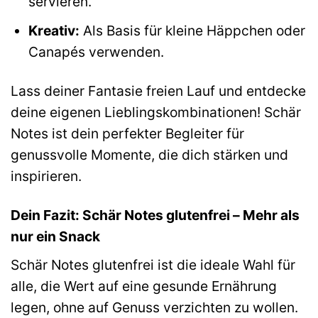
servieren.
Kreativ:
Als Basis für kleine Häppchen oder
Canapés verwenden.
Lass deiner Fantasie freien Lauf und entdecke
deine eigenen Lieblingskombinationen! Schär
Notes ist dein perfekter Begleiter für
genussvolle Momente, die dich stärken und
inspirieren.
Dein Fazit: Schär Notes glutenfrei – Mehr als
nur ein Snack
Schär Notes glutenfrei ist die ideale Wahl für
alle, die Wert auf eine gesunde Ernährung
legen, ohne auf Genuss verzichten zu wollen.