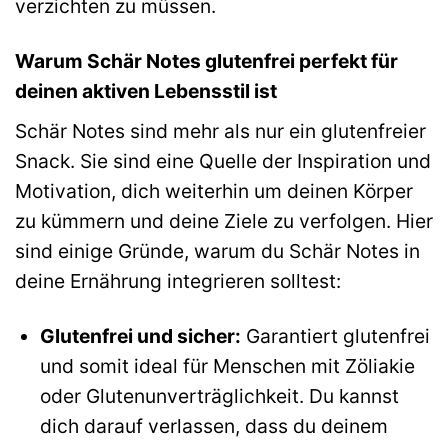
verzichten zu müssen.
Warum Schär Notes glutenfrei perfekt für
deinen aktiven Lebensstil ist
Schär Notes sind mehr als nur ein glutenfreier
Snack. Sie sind eine Quelle der Inspiration und
Motivation, dich weiterhin um deinen Körper
zu kümmern und deine Ziele zu verfolgen. Hier
sind einige Gründe, warum du Schär Notes in
deine Ernährung integrieren solltest:
Glutenfrei und sicher:
Garantiert glutenfrei
und somit ideal für Menschen mit Zöliakie
oder Glutenunverträglichkeit. Du kannst
dich darauf verlassen, dass du deinem