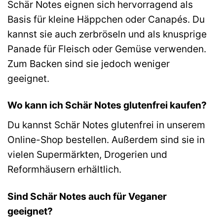
Schär Notes eignen sich hervorragend als
Basis für kleine Häppchen oder Canapés. Du
kannst sie auch zerbröseln und als knusprige
Panade für Fleisch oder Gemüse verwenden.
Zum Backen sind sie jedoch weniger
geeignet.
Wo kann ich Schär Notes glutenfrei kaufen?
Du kannst Schär Notes glutenfrei in unserem
Online-Shop bestellen. Außerdem sind sie in
vielen Supermärkten, Drogerien und
Reformhäusern erhältlich.
Sind Schär Notes auch für Veganer
geeignet?