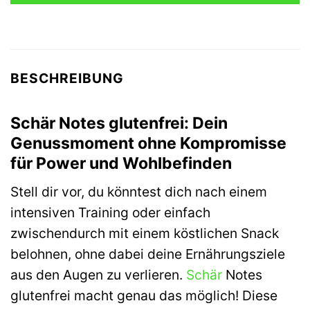
BESCHREIBUNG
Schär Notes glutenfrei: Dein
Genussmoment ohne Kompromisse
für Power und Wohlbefinden
Stell dir vor, du könntest dich nach einem
intensiven Training oder einfach
zwischendurch mit einem köstlichen Snack
belohnen, ohne dabei deine Ernährungsziele
aus den Augen zu verlieren.
Schär
Notes
glutenfrei macht genau das möglich! Diese