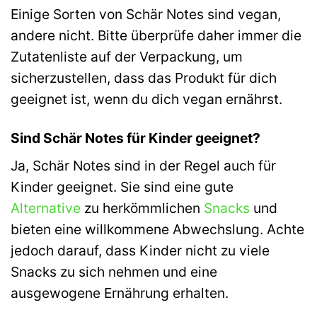
Einige Sorten von Schär Notes sind vegan,
andere nicht. Bitte überprüfe daher immer die
Zutatenliste auf der Verpackung, um
sicherzustellen, dass das Produkt für dich
geeignet ist, wenn du dich vegan ernährst.
Sind Schär Notes für Kinder geeignet?
Ja, Schär Notes sind in der Regel auch für
Kinder geeignet. Sie sind eine gute
Alternative
zu herkömmlichen
Snacks
und
bieten eine willkommene Abwechslung. Achte
jedoch darauf, dass Kinder nicht zu viele
Snacks zu sich nehmen und eine
ausgewogene Ernährung erhalten.