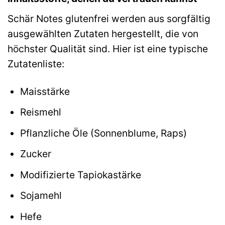
Schär Notes glutenfrei werden aus sorgfältig
ausgewählten Zutaten hergestellt, die von
höchster Qualität sind. Hier ist eine typische
Zutatenliste:
Maisstärke
Reismehl
Pflanzliche Öle (Sonnenblume, Raps)
Zucker
Modifizierte Tapiokastärke
Sojamehl
Hefe