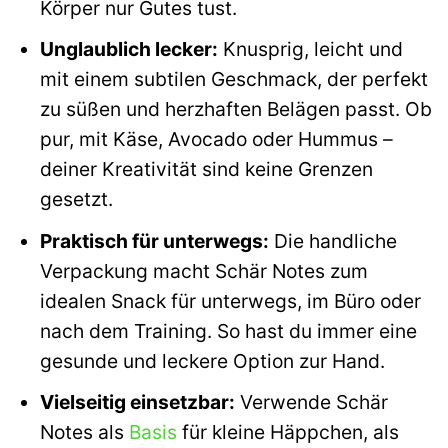
Körper nur Gutes tust.
Unglaublich lecker:
Knusprig, leicht und
mit einem subtilen Geschmack, der perfekt
zu süßen und herzhaften Belägen passt. Ob
pur, mit Käse, Avocado oder Hummus –
deiner Kreativität sind keine Grenzen
gesetzt.
Praktisch für unterwegs:
Die handliche
Verpackung macht Schär Notes zum
idealen Snack für unterwegs, im Büro oder
nach dem Training. So hast du immer eine
gesunde und leckere Option zur Hand.
Vielseitig einsetzbar:
Verwende Schär
Notes als
Basis
für kleine Häppchen, als