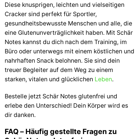
Diese knusprigen, leichten und vielseitigen
Cracker sind perfekt für Sportler,
gesundheitsbewusste Menschen und alle, die
eine Glutenunverträglichkeit haben. Mit Schär
Notes kannst du dich nach dem Training, im
Büro oder unterwegs mit einem köstlichen und
nahrhaften Snack belohnen. Sie sind dein
treuer Begleiter auf dem Weg zu einem
starken, vitalen und glücklichen
Leben
.
Bestelle jetzt Schär Notes glutenfrei und
erlebe den Unterschied! Dein Körper wird es
dir danken.
FAQ – Häufig gestellte Fragen zu