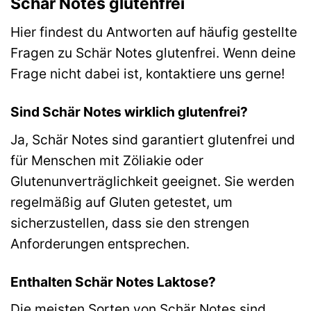
Schär Notes glutenfrei
Hier findest du Antworten auf häufig gestellte
Fragen zu Schär Notes glutenfrei. Wenn deine
Frage nicht dabei ist, kontaktiere uns gerne!
Sind Schär Notes wirklich glutenfrei?
Ja, Schär Notes sind garantiert glutenfrei und
für Menschen mit Zöliakie oder
Glutenunverträglichkeit geeignet. Sie werden
regelmäßig auf Gluten getestet, um
sicherzustellen, dass sie den strengen
Anforderungen entsprechen.
Enthalten Schär Notes Laktose?
Die meisten Sorten von Schär Notes sind