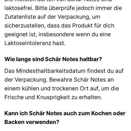
laktosefrei. Bitte überprüfe jedoch immer die
Zutatenliste auf der Verpackung, um
sicherzustellen, dass das Produkt für dich
geeignet ist, insbesondere wenn du eine
Laktoseintoleranz hast.
Wie lange sind Schär Notes haltbar?
Das Mindesthaltbarkeitsdatum findest du auf
der Verpackung. Bewahre Schär Notes an
einem kühlen und trockenen Ort auf, um die
Frische und Knusprigkeit zu erhalten.
Kann ich Schär Notes auch zum Kochen oder
Backen verwenden?