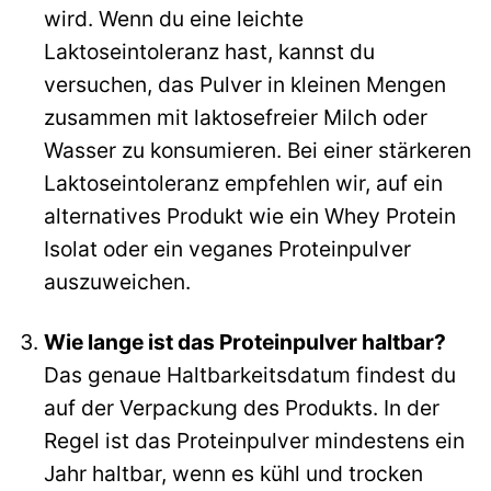
wird. Wenn du eine leichte
Laktoseintoleranz hast, kannst du
versuchen, das Pulver in kleinen Mengen
zusammen mit laktosefreier Milch oder
Wasser zu konsumieren. Bei einer stärkeren
Laktoseintoleranz empfehlen wir, auf ein
alternatives Produkt wie ein Whey Protein
Isolat oder ein veganes Proteinpulver
auszuweichen.
Wie lange ist das Proteinpulver haltbar?
Das genaue Haltbarkeitsdatum findest du
auf der Verpackung des Produkts. In der
Regel ist das Proteinpulver mindestens ein
Jahr haltbar, wenn es kühl und trocken