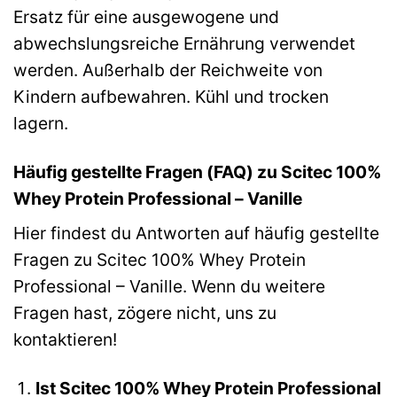
Ersatz für eine ausgewogene und
abwechslungsreiche Ernährung verwendet
werden. Außerhalb der Reichweite von
Kindern aufbewahren. Kühl und trocken
lagern.
Häufig gestellte Fragen (FAQ) zu Scitec 100%
Whey Protein Professional – Vanille
Hier findest du Antworten auf häufig gestellte
Fragen zu Scitec 100% Whey Protein
Professional – Vanille. Wenn du weitere
Fragen hast, zögere nicht, uns zu
kontaktieren!
Ist Scitec 100% Whey Protein Professional