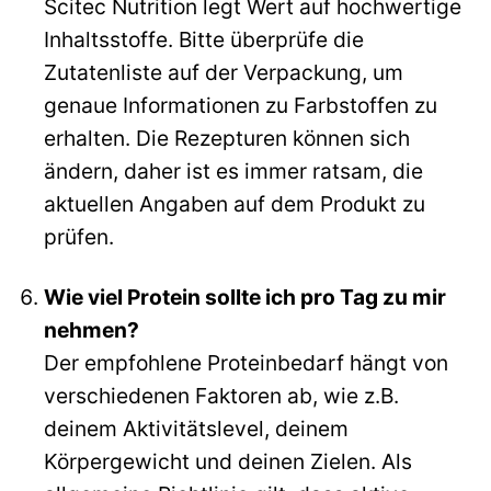
Scitec Nutrition legt Wert auf hochwertige
Inhaltsstoffe. Bitte überprüfe die
Zutatenliste auf der Verpackung, um
genaue Informationen zu Farbstoffen zu
erhalten. Die Rezepturen können sich
ändern, daher ist es immer ratsam, die
aktuellen Angaben auf dem Produkt zu
prüfen.
Wie viel Protein sollte ich pro Tag zu mir
nehmen?
Der empfohlene Proteinbedarf hängt von
verschiedenen Faktoren ab, wie z.B.
deinem Aktivitätslevel, deinem
Körpergewicht und deinen Zielen. Als