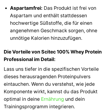
Aspartamfrei:
Das Produkt ist frei von
Aspartam und enthält stattdessen
hochwertige Süßstoffe, die für einen
angenehmen Geschmack sorgen, ohne
unnötige Kalorien hinzuzufügen.
Die Vorteile von Scitec 100% Whey Protein
Professional im Detail:
Lass uns tiefer in die spezifischen Vorteile
dieses herausragenden Proteinpulvers
eintauchen. Wenn du verstehst, wie jede
Komponente wirkt, kannst du das Produkt
optimal in deine
Ernährung
und dein
Trainingsprogramm integrieren.