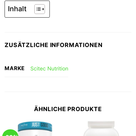
Inhalt
ZUSÄTZLICHE INFORMATIONEN
MARKE
Scitec Nutrition
ÄHNLICHE PRODUKTE