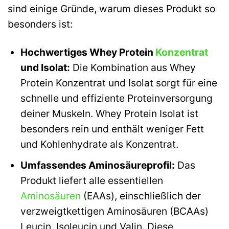
sind einige Gründe, warum dieses Produkt so
besonders ist:
Hochwertiges Whey Protein
Konzentrat
und Isolat:
Die Kombination aus Whey
Protein Konzentrat und Isolat sorgt für eine
schnelle und effiziente Proteinversorgung
deiner Muskeln. Whey Protein Isolat ist
besonders rein und enthält weniger Fett
und Kohlenhydrate als Konzentrat.
Umfassendes Aminosäureprofil:
Das
Produkt liefert alle essentiellen
Aminosäuren
(EAAs), einschließlich der
verzweigtkettigen Aminosäuren (BCAAs)
Leucin, Isoleucin und Valin. Diese