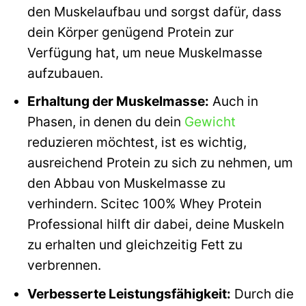
den Muskelaufbau und sorgst dafür, dass
dein Körper genügend Protein zur
Verfügung hat, um neue Muskelmasse
aufzubauen.
Erhaltung der Muskelmasse:
Auch in
Phasen, in denen du dein
Gewicht
reduzieren möchtest, ist es wichtig,
ausreichend Protein zu sich zu nehmen, um
den Abbau von Muskelmasse zu
verhindern. Scitec 100% Whey Protein
Professional hilft dir dabei, deine Muskeln
zu erhalten und gleichzeitig Fett zu
verbrennen.
Verbesserte Leistungsfähigkeit:
Durch die