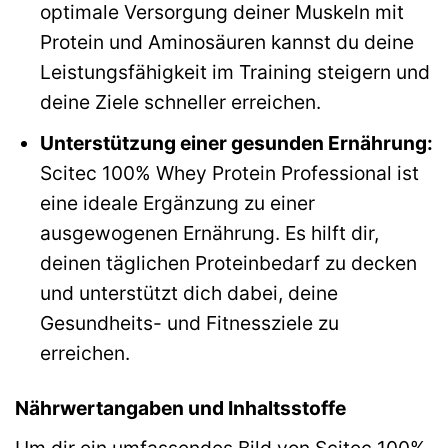
optimale Versorgung deiner Muskeln mit
Protein und Aminosäuren kannst du deine
Leistungsfähigkeit im Training steigern und
deine Ziele schneller erreichen.
Unterstützung einer gesunden Ernährung:
Scitec 100% Whey Protein Professional ist
eine ideale Ergänzung zu einer
ausgewogenen Ernährung. Es hilft dir,
deinen täglichen Proteinbedarf zu decken
und unterstützt dich dabei, deine
Gesundheits- und Fitnessziele zu
erreichen.
Nährwertangaben und Inhaltsstoffe
Um dir ein umfassendes Bild von Scitec 100%