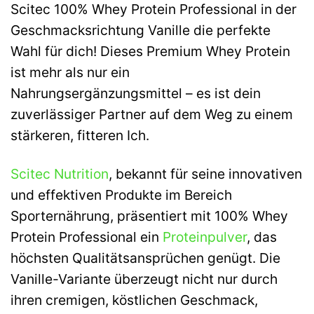
Scitec 100% Whey Protein Professional in der
Geschmacksrichtung Vanille die perfekte
Wahl für dich! Dieses Premium Whey Protein
ist mehr als nur ein
Nahrungsergänzungsmittel – es ist dein
zuverlässiger Partner auf dem Weg zu einem
stärkeren, fitteren Ich.
Scitec Nutrition
, bekannt für seine innovativen
und effektiven Produkte im Bereich
Sporternährung, präsentiert mit 100% Whey
Protein Professional ein
Proteinpulver
, das
höchsten Qualitätsansprüchen genügt. Die
Vanille-Variante überzeugt nicht nur durch
ihren cremigen, köstlichen Geschmack,