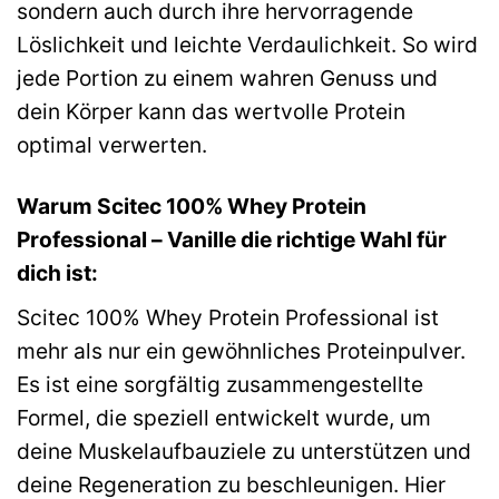
sondern auch durch ihre hervorragende
Löslichkeit und leichte Verdaulichkeit. So wird
jede Portion zu einem wahren Genuss und
dein Körper kann das wertvolle Protein
optimal verwerten.
Warum Scitec 100% Whey Protein
Professional – Vanille die richtige Wahl für
dich ist:
Scitec 100% Whey Protein Professional ist
mehr als nur ein gewöhnliches Proteinpulver.
Es ist eine sorgfältig zusammengestellte
Formel, die speziell entwickelt wurde, um
deine Muskelaufbauziele zu unterstützen und
deine Regeneration zu beschleunigen. Hier