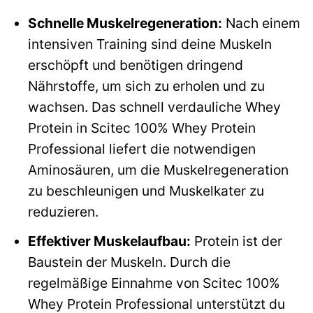
Schnelle Muskelregeneration:
Nach einem
intensiven Training sind deine Muskeln
erschöpft und benötigen dringend
Nährstoffe, um sich zu erholen und zu
wachsen. Das schnell verdauliche Whey
Protein in Scitec 100% Whey Protein
Professional liefert die notwendigen
Aminosäuren, um die Muskelregeneration
zu beschleunigen und Muskelkater zu
reduzieren.
Effektiver Muskelaufbau:
Protein ist der
Baustein der Muskeln. Durch die
regelmäßige Einnahme von Scitec 100%
Whey Protein Professional unterstützt du