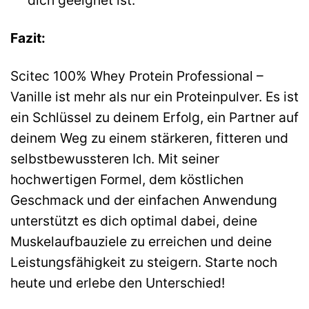
dich geeignet ist.
Fazit:
Scitec 100% Whey Protein Professional –
Vanille ist mehr als nur ein Proteinpulver. Es ist
ein Schlüssel zu deinem Erfolg, ein Partner auf
deinem Weg zu einem stärkeren, fitteren und
selbstbewussteren Ich. Mit seiner
hochwertigen Formel, dem köstlichen
Geschmack und der einfachen Anwendung
unterstützt es dich optimal dabei, deine
Muskelaufbauziele zu erreichen und deine
Leistungsfähigkeit zu steigern. Starte noch
heute und erlebe den Unterschied!