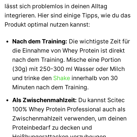
lässt sich problemlos in deinen Alltag
integrieren. Hier sind einige Tipps, wie du das
Produkt optimal nutzen kannst:
Nach dem Training:
Die wichtigste Zeit für
die Einnahme von Whey Protein ist direkt
nach dem Training. Mische eine Portion
(30g) mit 250-300 ml Wasser oder Milch
und trinke den
Shake
innerhalb von 30
Minuten nach dem Training.
Als Zwischenmahlzeit:
Du kannst Scitec
100% Whey Protein Professional auch als
Zwischenmahlzeit verwenden, um deinen
Proteinbedarf zu decken und
Heißhungerattacken vorzubeugen.