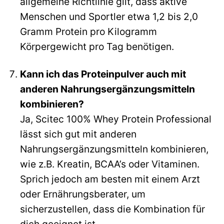
allgemeine Richtlinie gilt, dass aktive
Menschen und Sportler etwa 1,2 bis 2,0
Gramm Protein pro Kilogramm
Körpergewicht pro Tag benötigen.
Kann ich das Proteinpulver auch mit
anderen Nahrungsergänzungsmitteln
kombinieren?
Ja, Scitec 100% Whey Protein Professional
lässt sich gut mit anderen
Nahrungsergänzungsmitteln kombinieren,
wie z.B. Kreatin, BCAA’s oder Vitaminen.
Sprich jedoch am besten mit einem Arzt
oder Ernährungsberater, um
sicherzustellen, dass die Kombination für