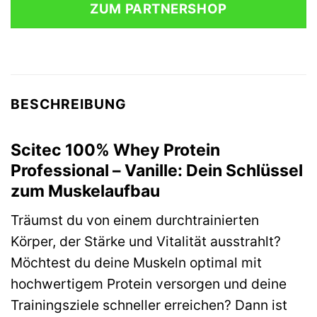
ZUM PARTNERSHOP
32,90 €
29,90 €.
BESCHREIBUNG
Scitec 100% Whey Protein
Professional – Vanille: Dein Schlüssel
zum Muskelaufbau
Träumst du von einem durchtrainierten
Körper, der Stärke und Vitalität ausstrahlt?
Möchtest du deine Muskeln optimal mit
hochwertigem Protein versorgen und deine
Trainingsziele schneller erreichen? Dann ist