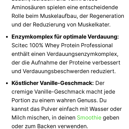
Aminosäuren spielen eine entscheidende
Rolle beim Muskelaufbau, der Regeneration
und der Reduzierung von Muskelkater.
Enzymkomplex für optimale Verdauung:
Scitec 100% Whey Protein Professional
enthält einen Verdauungsenzymkomplex,
der die Aufnahme der Proteine verbessert
und Verdauungsbeschwerden reduziert.
Köstlicher Vanille-Geschmack:
Der
cremige Vanille-Geschmack macht jede
Portion zu einem wahren Genuss. Du
kannst das Pulver einfach mit Wasser oder
Milch mischen, in deinen
Smoothie
geben
oder zum Backen verwenden.