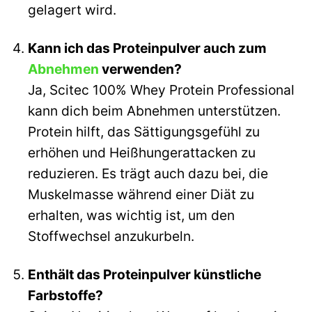
gelagert wird.
Kann ich das Proteinpulver auch zum
Abnehmen
verwenden?
Ja, Scitec 100% Whey Protein Professional
kann dich beim Abnehmen unterstützen.
Protein hilft, das Sättigungsgefühl zu
erhöhen und Heißhungerattacken zu
reduzieren. Es trägt auch dazu bei, die
Muskelmasse während einer Diät zu
erhalten, was wichtig ist, um den
Stoffwechsel anzukurbeln.
Enthält das Proteinpulver künstliche
Farbstoffe?