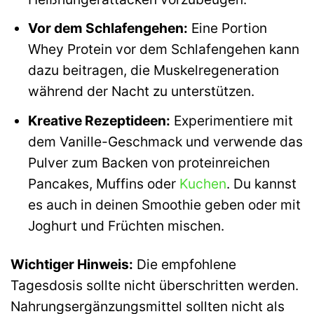
Vor dem Schlafengehen:
Eine Portion
Whey Protein vor dem Schlafengehen kann
dazu beitragen, die Muskelregeneration
während der Nacht zu unterstützen.
Kreative Rezeptideen:
Experimentiere mit
dem Vanille-Geschmack und verwende das
Pulver zum Backen von proteinreichen
Pancakes, Muffins oder
Kuchen
. Du kannst
es auch in deinen Smoothie geben oder mit
Joghurt und Früchten mischen.
Wichtiger Hinweis:
Die empfohlene
Tagesdosis sollte nicht überschritten werden.
Nahrungsergänzungsmittel sollten nicht als