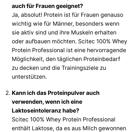
auch für Frauen geeignet?
Ja, absolut! Protein ist für Frauen genauso
wichtig wie für Männer, besonders wenn
sie aktiv sind und ihre Muskeln erhalten
oder aufbauen möchten. Scitec 100% Whey
Protein Professional ist eine hervorragende
Möglichkeit, den täglichen Proteinbedarf
zu decken und die Trainingsziele zu
unterstützen.
Kann ich das Proteinpulver auch
verwenden, wenn ich eine
Laktoseintoleranz habe?
Scitec 100% Whey Protein Professional
enthält Laktose, da es aus Milch gewonnen