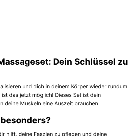
Massageset: Dein Schlüssel zu
talisieren und dich in deinem Körper wieder rundum
t das jetzt möglich! Dieses Set ist dein
n deine Muskeln eine Auszeit brauchen.
 besonders?
ir hilft, deine Faszien zu pflegen und deine