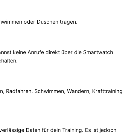
Schwimmen oder Duschen tragen.
nnst keine Anrufe direkt über die Smartwatch
halten.
en, Radfahren, Schwimmen, Wandern, Krafttraining
lässige Daten für dein Training. Es ist jedoch