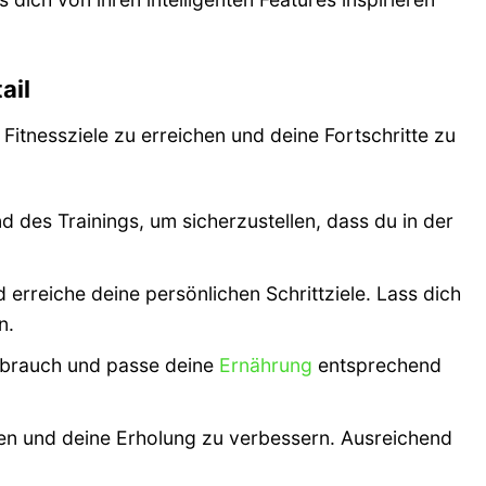
ail
 Fitnessziele zu erreichen und deine Fortschritte zu
es Trainings, um sicherzustellen, dass du in der
 erreiche deine persönlichen Schrittziele. Lass dich
n.
rbrauch und passe deine
Ernährung
entsprechend
ren und deine Erholung zu verbessern. Ausreichend