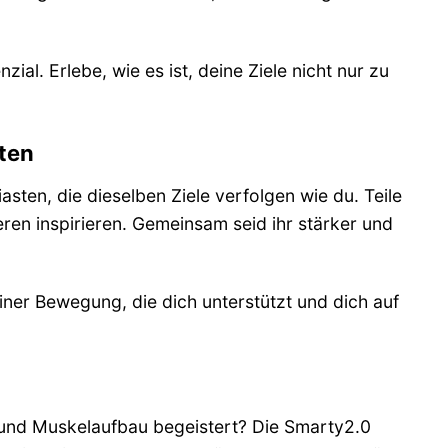
al. Erlebe, wie es ist, deine Ziele nicht nur zu
nten
ten, die dieselben Ziele verfolgen wie du. Teile
ren inspirieren. Gemeinsam seid ihr stärker und
iner Bewegung, die dich unterstützt und dich auf
und Muskelaufbau begeistert? Die Smarty2.0