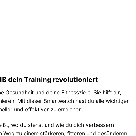
 dein Training revolutioniert
 Gesundheit und deine Fitnessziele. Sie hilft dir,
imieren. Mit dieser Smartwatch hast du alle wichtigen
eller und effektiver zu erreichen.
weißt, wo du stehst und wie du dich verbessern
m Weg zu einem stärkeren, fitteren und gesünderen