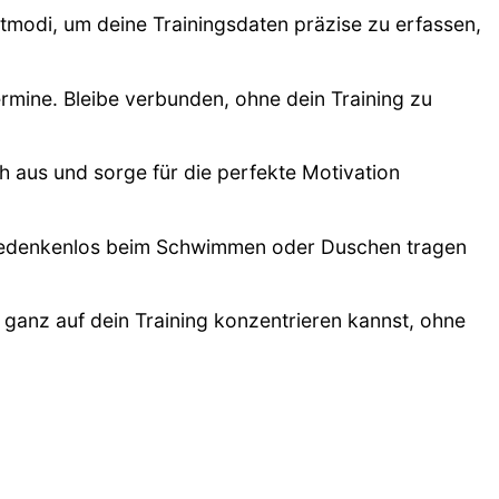
tmodi, um deine Trainingsdaten präzise zu erfassen,
rmine. Bleibe verbunden, ohne dein Training zu
 aus und sorge für die perfekte Motivation
 bedenkenlos beim Schwimmen oder Duschen tragen
 ganz auf dein Training konzentrieren kannst, ohne