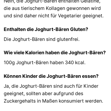
Nein, die Joghurt-Bären enthalten Gelatine,
die aus tierischem Kollagen gewonnen wird
und sind daher nicht für Vegetarier geeignet.
Enthalten die Joghurt-Bären Gluten?
Die Joghurt-Bären sind glutenfrei.
Wie viele Kalorien haben die Joghurt-Bären?
100g Joghurt-Bären haben 340 kcal.
Können Kinder die Joghurt-Bären essen?
Ja, die Joghurt-Bären sind auch für Kinder
geeignet, sollten aber aufgrund des
Zuckergehalts in Maßen konsumiert werden.