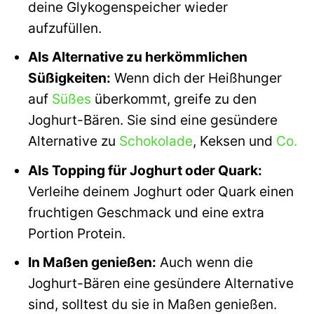
deine Glykogenspeicher wieder
aufzufüllen.
Als Alternative zu herkömmlichen
Süßigkeiten:
Wenn dich der Heißhunger
auf
Süßes
überkommt, greife zu den
Joghurt-Bären. Sie sind eine gesündere
Alternative zu
Schokolade
, Keksen und
Co.
Als Topping für Joghurt oder Quark:
Verleihe deinem Joghurt oder Quark einen
fruchtigen Geschmack und eine extra
Portion Protein.
In Maßen genießen:
Auch wenn die
Joghurt-Bären eine gesündere Alternative
sind, solltest du sie in Maßen genießen.