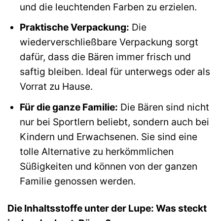
und die leuchtenden Farben zu erzielen.
Praktische Verpackung:
Die
wiederverschließbare Verpackung sorgt
dafür, dass die Bären immer frisch und
saftig bleiben. Ideal für unterwegs oder als
Vorrat zu Hause.
Für die ganze Familie:
Die Bären sind nicht
nur bei Sportlern beliebt, sondern auch bei
Kindern und Erwachsenen. Sie sind eine
tolle Alternative zu herkömmlichen
Süßigkeiten und können von der ganzen
Familie genossen werden.
Die Inhaltsstoffe unter der Lupe: Was steckt