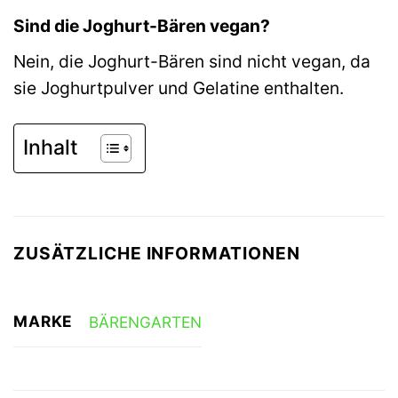
Sind die Joghurt-Bären vegan?
Nein, die Joghurt-Bären sind nicht vegan, da
sie Joghurtpulver und Gelatine enthalten.
Inhalt
ZUSÄTZLICHE INFORMATIONEN
MARKE
BÄRENGARTEN