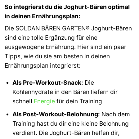
So integrierst du die Joghurt-Bären optimal
in deinen Ernährungsplan:
Die SOLDAN BÄREN GARTEN® Joghurt-Bären
sind eine tolle Ergänzung für eine
ausgewogene Ernährung. Hier sind ein paar
Tipps, wie du sie am besten in deinen
Ernährungsplan integrierst:
Als Pre-Workout-Snack:
Die
Kohlenhydrate in den Bären liefern dir
schnell
Energie
für dein Training.
Als Post-Workout-Belohnung:
Nach dem
Training hast du dir eine kleine Belohnung
verdient. Die Joghurt-Bären helfen dir,