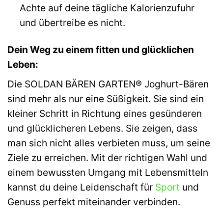
Achte auf deine tägliche Kalorienzufuhr
und übertreibe es nicht.
Dein Weg zu einem fitten und glücklichen
Leben:
Die SOLDAN BÄREN GARTEN® Joghurt-Bären
sind mehr als nur eine Süßigkeit. Sie sind ein
kleiner Schritt in Richtung eines gesünderen
und glücklicheren Lebens. Sie zeigen, dass
man sich nicht alles verbieten muss, um seine
Ziele zu erreichen. Mit der richtigen Wahl und
einem bewussten Umgang mit Lebensmitteln
kannst du deine Leidenschaft für
Sport
und
Genuss perfekt miteinander verbinden.