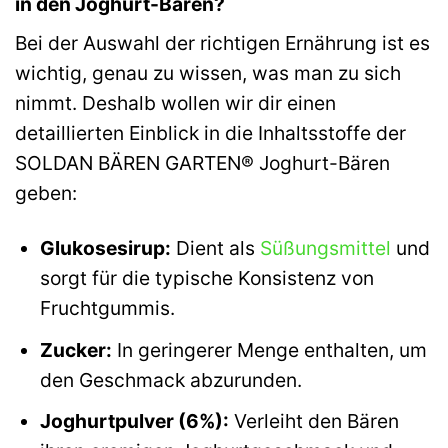
in den Joghurt-Bären?
Bei der Auswahl der richtigen Ernährung ist es
wichtig, genau zu wissen, was man zu sich
nimmt. Deshalb wollen wir dir einen
detaillierten Einblick in die Inhaltsstoffe der
SOLDAN BÄREN GARTEN® Joghurt-Bären
geben:
Glukosesirup:
Dient als
Süßungsmittel
und
sorgt für die typische Konsistenz von
Fruchtgummis.
Zucker:
In geringerer Menge enthalten, um
den Geschmack abzurunden.
Joghurtpulver (6%):
Verleiht den Bären