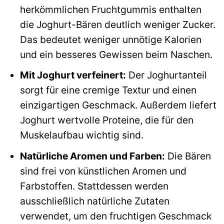
herkömmlichen Fruchtgummis enthalten
die Joghurt-Bären deutlich weniger Zucker.
Das bedeutet weniger unnötige Kalorien
und ein besseres Gewissen beim Naschen.
Mit Joghurt verfeinert:
Der Joghurtanteil
sorgt für eine cremige Textur und einen
einzigartigen Geschmack. Außerdem liefert
Joghurt wertvolle Proteine, die für den
Muskelaufbau wichtig sind.
Natürliche Aromen und Farben:
Die Bären
sind frei von künstlichen Aromen und
Farbstoffen. Stattdessen werden
ausschließlich natürliche Zutaten
verwendet, um den fruchtigen Geschmack