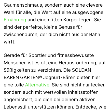
Gaumenschmaus, sondern auch eine clevere
Wahl für alle, die Wert auf eine ausgewogene
Ernährung
und einen fitten Körper legen. Sie
sind der perfekte, kleine Genuss für
zwischendurch, der dich nicht aus der Bahn
wirft.
Gerade für Sportler und fitnessbewusste
Menschen ist es oft eine Herausforderung, auf
Süßigkeiten zu verzichten. Die SOLDAN
BÄREN GARTEN® Joghurt-Bären bieten hier
eine tolle
Alternative
. Sie sind nicht nur lecker,
sondern auch mit wertvollen Inhaltsstoffen
angereichert, die dich bei deinem aktiven
Lebensstil unterstützen können. Entdecke, wie