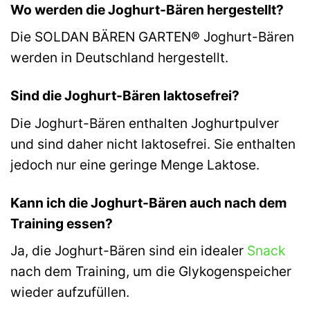
Wo werden die Joghurt-Bären hergestellt?
Die SOLDAN BÄREN GARTEN® Joghurt-Bären
werden in Deutschland hergestellt.
Sind die Joghurt-Bären laktosefrei?
Die Joghurt-Bären enthalten Joghurtpulver
und sind daher nicht laktosefrei. Sie enthalten
jedoch nur eine geringe Menge Laktose.
Kann ich die Joghurt-Bären auch nach dem
Training essen?
Ja, die Joghurt-Bären sind ein idealer
Snack
nach dem Training, um die Glykogenspeicher
wieder aufzufüllen.