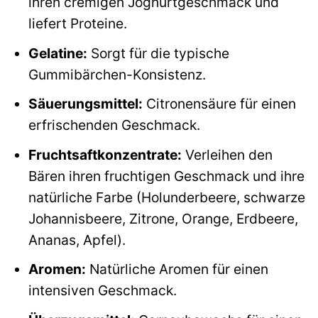
ihren cremigen Joghurtgeschmack und
liefert Proteine.
Gelatine:
Sorgt für die typische
Gummibärchen-Konsistenz.
Säuerungsmittel:
Citronensäure für einen
erfrischenden Geschmack.
Fruchtsaftkonzentrate:
Verleihen den
Bären ihren fruchtigen Geschmack und ihre
natürliche Farbe (Holunderbeere, schwarze
Johannisbeere, Zitrone, Orange, Erdbeere,
Ananas, Apfel).
Aromen:
Natürliche Aromen für einen
intensiven Geschmack.