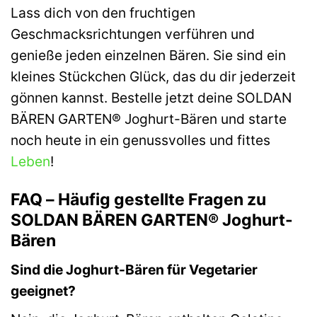
Lass dich von den fruchtigen
Geschmacksrichtungen verführen und
genieße jeden einzelnen Bären. Sie sind ein
kleines Stückchen Glück, das du dir jederzeit
gönnen kannst. Bestelle jetzt deine SOLDAN
BÄREN GARTEN® Joghurt-Bären und starte
noch heute in ein genussvolles und fittes
Leben
!
FAQ – Häufig gestellte Fragen zu
SOLDAN BÄREN GARTEN® Joghurt-
Bären
Sind die Joghurt-Bären für Vegetarier
geeignet?