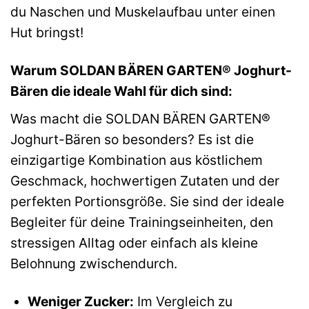
du Naschen und Muskelaufbau unter einen
Hut bringst!
Warum SOLDAN BÄREN GARTEN® Joghurt-
Bären die ideale Wahl für dich sind:
Was macht die SOLDAN BÄREN GARTEN®
Joghurt-Bären so besonders? Es ist die
einzigartige Kombination aus köstlichem
Geschmack, hochwertigen Zutaten und der
perfekten Portionsgröße. Sie sind der ideale
Begleiter für deine Trainingseinheiten, den
stressigen Alltag oder einfach als kleine
Belohnung zwischendurch.
Weniger Zucker:
Im Vergleich zu