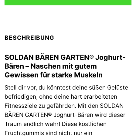
BESCHREIBUNG
SOLDAN BÄREN GARTEN® Joghurt-
Bären – Naschen mit gutem
Gewissen für starke Muskeln
Stell dir vor, du könntest deine süßen Gelüste
befriedigen, ohne deine hart erarbeiteten
Fitnessziele zu gefährden. Mit den SOLDAN
BÄREN GARTEN® Joghurt-Bären wird dieser
Traum endlich wahr! Diese köstlichen
Fruchtgummis sind nicht nur ein