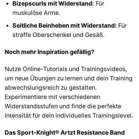
Bizepscurls mit Widerstand:
Für
muskulöse Arme.
Seitliche Beinheben mit Widerstand:
Für
straffe Oberschenkel und Gesäß.
Noch mehr Inspiration gefällig?
Nutze Online-Tutorials und Trainingsvideos,
um neue Übungen zu lernen und dein Training
abwechslungsreich zu gestalten.
Experimentiere mit verschiedenen
Widerstandsstufen und finde die perfekte
Intensität für dein individuelles Trainingslevel.
Das Sport-Knight® Artzt Resistance Band