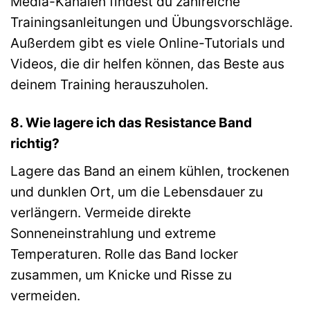
Media-Kanälen findest du zahlreiche
Trainingsanleitungen und Übungsvorschläge.
Außerdem gibt es viele Online-Tutorials und
Videos, die dir helfen können, das Beste aus
deinem Training herauszuholen.
8. Wie lagere ich das Resistance Band
richtig?
Lagere das Band an einem kühlen, trockenen
und dunklen Ort, um die Lebensdauer zu
verlängern. Vermeide direkte
Sonneneinstrahlung und extreme
Temperaturen. Rolle das Band locker
zusammen, um Knicke und Risse zu
vermeiden.