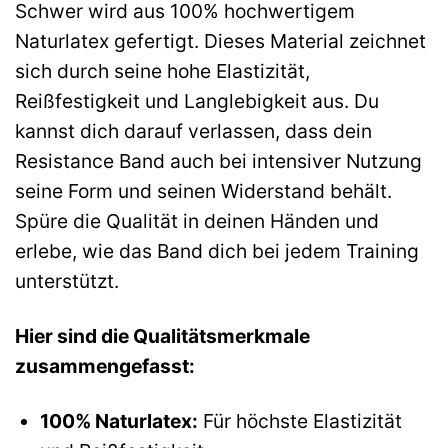
Schwer wird aus 100% hochwertigem
Naturlatex gefertigt. Dieses Material zeichnet
sich durch seine hohe Elastizität,
Reißfestigkeit und Langlebigkeit aus. Du
kannst dich darauf verlassen, dass dein
Resistance Band auch bei intensiver Nutzung
seine Form und seinen Widerstand behält.
Spüre die Qualität in deinen Händen und
erlebe, wie das Band dich bei jedem Training
unterstützt.
Hier sind die Qualitätsmerkmale
zusammengefasst:
100% Naturlatex:
Für höchste Elastizität