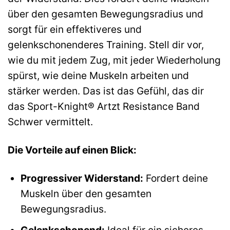
über den gesamten Bewegungsradius und
sorgt für ein effektiveres und
gelenkschonenderes Training. Stell dir vor,
wie du mit jedem Zug, mit jeder Wiederholung
spürst, wie deine Muskeln arbeiten und
stärker werden. Das ist das Gefühl, das dir
das Sport-Knight® Artzt Resistance Band
Schwer vermittelt.
Die Vorteile auf einen Blick:
Progressiver Widerstand:
Fordert deine
Muskeln über den gesamten
Bewegungsradius.