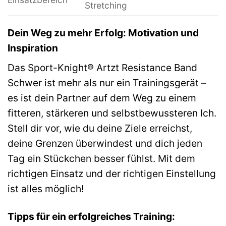
Stretching
Dein Weg zu mehr Erfolg: Motivation und
Inspiration
Das Sport-Knight® Artzt Resistance Band
Schwer ist mehr als nur ein Trainingsgerät –
es ist dein Partner auf dem Weg zu einem
fitteren, stärkeren und selbstbewussteren Ich.
Stell dir vor, wie du deine Ziele erreichst,
deine Grenzen überwindest und dich jeden
Tag ein Stückchen besser fühlst. Mit dem
richtigen Einsatz und der richtigen Einstellung
ist alles möglich!
Tipps für ein erfolgreiches Training: