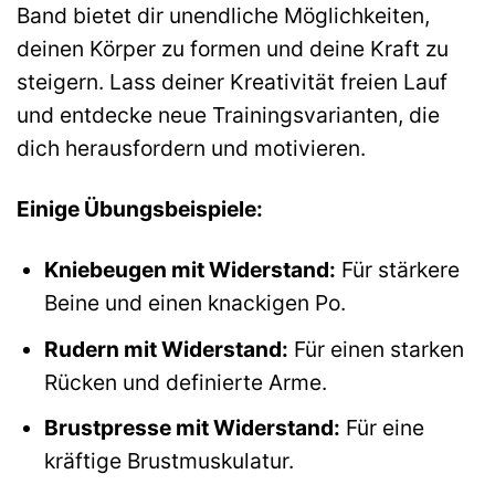
Band bietet dir unendliche Möglichkeiten,
deinen Körper zu formen und deine Kraft zu
steigern. Lass deiner Kreativität freien Lauf
und entdecke neue Trainingsvarianten, die
dich herausfordern und motivieren.
Einige Übungsbeispiele:
Kniebeugen mit Widerstand:
Für stärkere
Beine und einen knackigen Po.
Rudern mit Widerstand:
Für einen starken
Rücken und definierte Arme.
Brustpresse mit Widerstand:
Für eine
kräftige Brustmuskulatur.