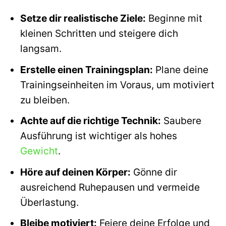
Setze dir realistische Ziele:
Beginne mit
kleinen Schritten und steigere dich
langsam.
Erstelle einen Trainingsplan:
Plane deine
Trainingseinheiten im Voraus, um motiviert
zu bleiben.
Achte auf die richtige Technik:
Saubere
Ausführung ist wichtiger als hohes
Gewicht
.
Höre auf deinen Körper:
Gönne dir
ausreichend Ruhepausen und vermeide
Überlastung.
Bleibe motiviert:
Feiere deine Erfolge und