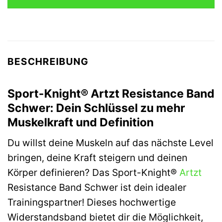
BESCHREIBUNG
Sport-Knight® Artzt Resistance Band
Schwer: Dein Schlüssel zu mehr
Muskelkraft und Definition
Du willst deine Muskeln auf das nächste Level
bringen, deine Kraft steigern und deinen
Körper definieren? Das Sport-Knight®
Artzt
Resistance Band Schwer ist dein idealer
Trainingspartner! Dieses hochwertige
Widerstandsband bietet dir die Möglichkeit,