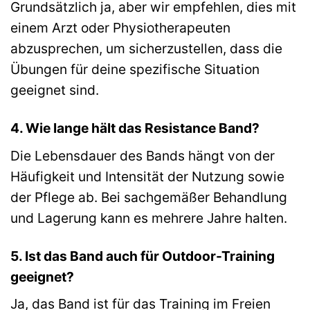
Grundsätzlich ja, aber wir empfehlen, dies mit
einem Arzt oder Physiotherapeuten
abzusprechen, um sicherzustellen, dass die
Übungen für deine spezifische Situation
geeignet sind.
4. Wie lange hält das Resistance Band?
Die Lebensdauer des Bands hängt von der
Häufigkeit und Intensität der Nutzung sowie
der Pflege ab. Bei sachgemäßer Behandlung
und Lagerung kann es mehrere Jahre halten.
5. Ist das Band auch für Outdoor-Training
geeignet?
Ja, das Band ist für das Training im Freien