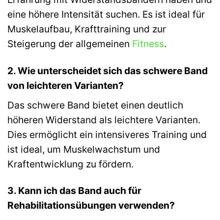
eine höhere Intensität suchen. Es ist ideal für
Muskelaufbau, Krafttraining und zur
Steigerung der allgemeinen
Fitness
.
2. Wie unterscheidet sich das schwere Band
von leichteren Varianten?
Das schwere Band bietet einen deutlich
höheren Widerstand als leichtere Varianten.
Dies ermöglicht ein intensiveres Training und
ist ideal, um Muskelwachstum und
Kraftentwicklung zu fördern.
3. Kann ich das Band auch für
Rehabilitationsübungen verwenden?