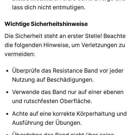
lass dich nicht entmutigen.
Wichtige Sicherheitshinweise
Die Sicherheit steht an erster Stelle! Beachte
die folgenden Hinweise, um Verletzungen zu
vermeiden:
Überprüfe das Resistance Band vor jeder
Nutzung auf Beschädigungen.
Verwende das Band nur auf einer ebenen
und rutschfesten Oberfläche.
Achte auf eine korrekte Körperhaltung und
Ausführung der Übungen.