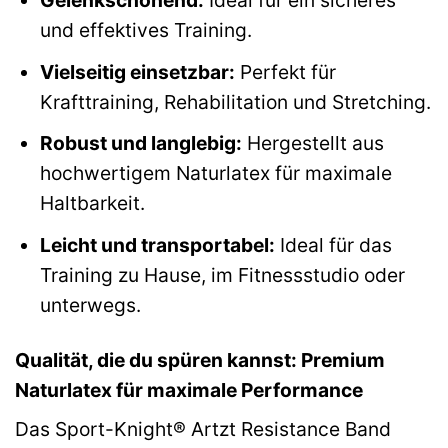
Gelenkschonend:
Ideal für ein sicheres
und effektives Training.
Vielseitig einsetzbar:
Perfekt für
Krafttraining, Rehabilitation und Stretching.
Robust und langlebig:
Hergestellt aus
hochwertigem Naturlatex für maximale
Haltbarkeit.
Leicht und transportabel:
Ideal für das
Training zu Hause, im Fitnessstudio oder
unterwegs.
Qualität, die du spüren kannst: Premium
Naturlatex für maximale Performance
Das Sport-Knight® Artzt Resistance Band