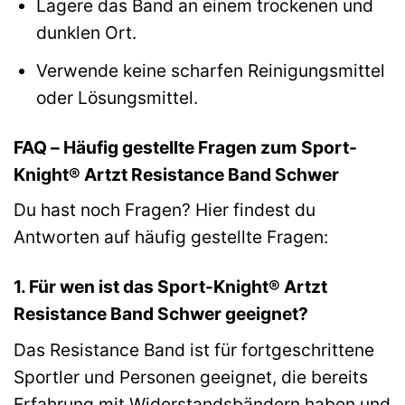
Lagere das Band an einem trockenen und
dunklen Ort.
Verwende keine scharfen Reinigungsmittel
oder Lösungsmittel.
FAQ – Häufig gestellte Fragen zum Sport-
Knight® Artzt Resistance Band Schwer
Du hast noch Fragen? Hier findest du
Antworten auf häufig gestellte Fragen:
1. Für wen ist das Sport-Knight® Artzt
Resistance Band Schwer geeignet?
Das Resistance Band ist für fortgeschrittene
Sportler und Personen geeignet, die bereits
Erfahrung mit Widerstandsbändern haben und