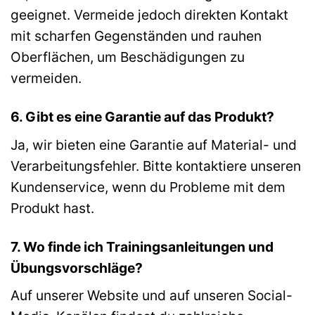
geeignet. Vermeide jedoch direkten Kontakt
mit scharfen Gegenständen und rauhen
Oberflächen, um Beschädigungen zu
vermeiden.
6. Gibt es eine Garantie auf das Produkt?
Ja, wir bieten eine Garantie auf Material- und
Verarbeitungsfehler. Bitte kontaktiere unseren
Kundenservice, wenn du Probleme mit dem
Produkt hast.
7. Wo finde ich Trainingsanleitungen und
Übungsvorschläge?
Auf unserer Website und auf unseren Social-