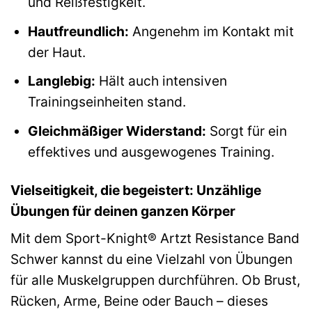
und Reißfestigkeit.
Hautfreundlich:
Angenehm im Kontakt mit
der Haut.
Langlebig:
Hält auch intensiven
Trainingseinheiten stand.
Gleichmäßiger Widerstand:
Sorgt für ein
effektives und ausgewogenes Training.
Vielseitigkeit, die begeistert: Unzählige
Übungen für deinen ganzen Körper
Mit dem Sport-Knight® Artzt Resistance Band
Schwer kannst du eine Vielzahl von Übungen
für alle Muskelgruppen durchführen. Ob Brust,
Rücken, Arme, Beine oder Bauch – dieses