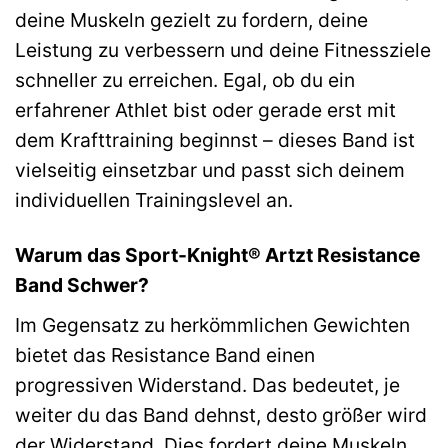
deine Muskeln gezielt zu fordern, deine
Leistung zu verbessern und deine Fitnessziele
schneller zu erreichen. Egal, ob du ein
erfahrener Athlet bist oder gerade erst mit
dem Krafttraining beginnst – dieses Band ist
vielseitig einsetzbar und passt sich deinem
individuellen Trainingslevel an.
Warum das Sport-Knight® Artzt Resistance
Band Schwer?
Im Gegensatz zu herkömmlichen Gewichten
bietet das Resistance Band einen
progressiven Widerstand. Das bedeutet, je
weiter du das Band dehnst, desto größer wird
der Widerstand. Dies fordert deine Muskeln