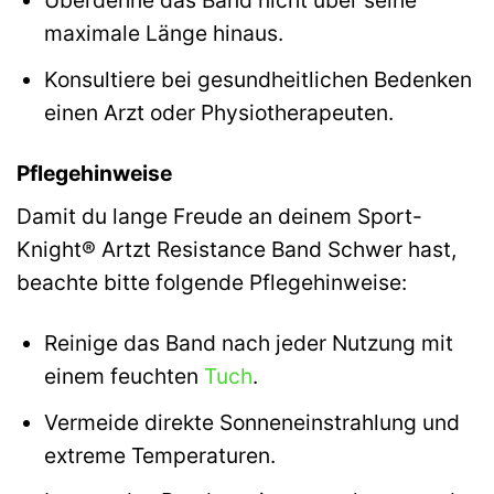
Überdehne das Band nicht über seine
maximale Länge hinaus.
Konsultiere bei gesundheitlichen Bedenken
einen Arzt oder Physiotherapeuten.
Pflegehinweise
Damit du lange Freude an deinem Sport-
Knight® Artzt Resistance Band Schwer hast,
beachte bitte folgende Pflegehinweise:
Reinige das Band nach jeder Nutzung mit
einem feuchten
Tuch
.
Vermeide direkte Sonneneinstrahlung und
extreme Temperaturen.