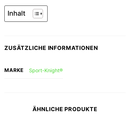
Inhalt
ZUSÄTZLICHE INFORMATIONEN
MARKE
Sport-Knight®
ÄHNLICHE PRODUKTE