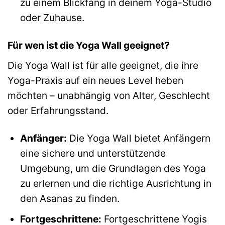
zu einem Blickfang in deinem Yoga-Studio
oder Zuhause.
Für wen ist die Yoga Wall geeignet?
Die Yoga Wall ist für alle geeignet, die ihre
Yoga-Praxis auf ein neues Level heben
möchten – unabhängig von Alter, Geschlecht
oder Erfahrungsstand.
Anfänger:
Die Yoga Wall bietet Anfängern
eine sichere und unterstützende
Umgebung, um die Grundlagen des Yoga
zu erlernen und die richtige Ausrichtung in
den Asanas zu finden.
Fortgeschrittene:
Fortgeschrittene Yogis