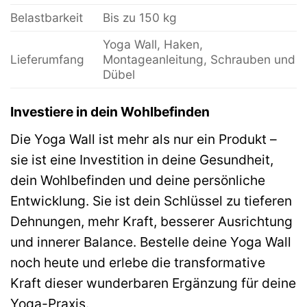
Belastbarkeit
Bis zu 150 kg
Yoga Wall, Haken,
Lieferumfang
Montageanleitung, Schrauben und
Dübel
Investiere in dein Wohlbefinden
Die Yoga Wall ist mehr als nur ein Produkt –
sie ist eine Investition in deine Gesundheit,
dein Wohlbefinden und deine persönliche
Entwicklung. Sie ist dein Schlüssel zu tieferen
Dehnungen, mehr Kraft, besserer Ausrichtung
und innerer Balance. Bestelle deine Yoga Wall
noch heute und erlebe die transformative
Kraft dieser wunderbaren Ergänzung für deine
Yoga-Praxis.