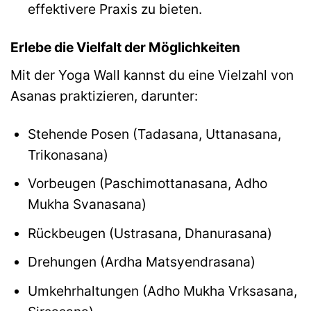
effektivere Praxis zu bieten.
Erlebe die Vielfalt der Möglichkeiten
Mit der Yoga Wall kannst du eine Vielzahl von
Asanas praktizieren, darunter:
Stehende Posen (Tadasana, Uttanasana,
Trikonasana)
Vorbeugen (Paschimottanasana, Adho
Mukha Svanasana)
Rückbeugen (Ustrasana, Dhanurasana)
Drehungen (Ardha Matsyendrasana)
Umkehrhaltungen (Adho Mukha Vrksasana,