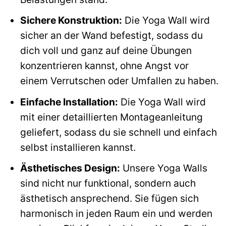
Sichere Konstruktion:
Die Yoga Wall wird
sicher an der Wand befestigt, sodass du
dich voll und ganz auf deine Übungen
konzentrieren kannst, ohne Angst vor
einem Verrutschen oder Umfallen zu haben.
Einfache Installation:
Die Yoga Wall wird
mit einer detaillierten Montageanleitung
geliefert, sodass du sie schnell und einfach
selbst installieren kannst.
Ästhetisches Design:
Unsere Yoga Walls
sind nicht nur funktional, sondern auch
ästhetisch ansprechend. Sie fügen sich
harmonisch in jeden Raum ein und werden