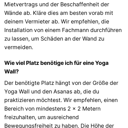
Mietvertrags und der Beschaffenheit der
Wände ab. Kläre dies am besten vorab mit
deinem Vermieter ab. Wir empfehlen, die
Installation von einem Fachmann durchführen
zu lassen, um Schäden an der Wand zu
vermeiden.
Wie viel Platz benötige ich für eine Yoga
Wall?
Der benötigte Platz hängt von der Größe der
Yoga Wall und den Asanas ab, die du
praktizieren möchtest. Wir empfehlen, einen
Bereich von mindestens 2 x 2 Metern
freizuhalten, um ausreichend
Bewegungsfreiheit zu haben. Die Höhe der