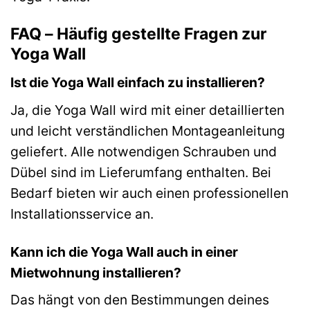
FAQ – Häufig gestellte Fragen zur
Yoga Wall
Ist die Yoga Wall einfach zu installieren?
Ja, die Yoga Wall wird mit einer detaillierten
und leicht verständlichen Montageanleitung
geliefert. Alle notwendigen Schrauben und
Dübel sind im Lieferumfang enthalten. Bei
Bedarf bieten wir auch einen professionellen
Installationsservice an.
Kann ich die Yoga Wall auch in einer
Mietwohnung installieren?
Das hängt von den Bestimmungen deines