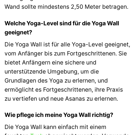
Wand sollte mindestens 2,50 Meter betragen.
Welche Yoga-Level sind für die Yoga Wall
geeignet?
Die Yoga Wall ist für alle Yoga-Level geeignet,
vom Anfänger bis zum Fortgeschrittenen. Sie
bietet Anfängern eine sichere und
unterstützende Umgebung, um die
Grundlagen des Yoga zu erlernen, und
ermöglicht es Fortgeschrittenen, ihre Praxis
zu vertiefen und neue Asanas zu erlernen.
Wie pflege ich meine Yoga Wall richtig?
Die Yoga Wall kann einfach mit einem