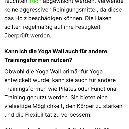
feuchten
Tuch
abgewischt werden. Verwende
keine aggressiven Reinigungsmittel, da diese
das Holz beschädigen können. Die Haken
sollten regelmäßig auf ihre Festigkeit
überprüft werden.
Kann ich die Yoga Wall auch für andere
Trainingsformen nutzen?
Obwohl die Yoga Wall primär für Yoga
entwickelt wurde, kann sie auch für andere
Trainingsformen wie Pilates oder Functional
Training genutzt werden. Sie bietet eine
vielseitige Möglichkeit, den Körper zu stärken
und die Flexibilität zu verbessern.