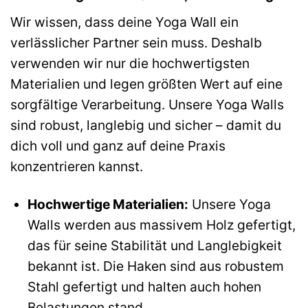
Wir wissen, dass deine Yoga Wall ein
verlässlicher Partner sein muss. Deshalb
verwenden wir nur die hochwertigsten
Materialien und legen größten Wert auf eine
sorgfältige Verarbeitung. Unsere Yoga Walls
sind robust, langlebig und sicher – damit du
dich voll und ganz auf deine Praxis
konzentrieren kannst.
Hochwertige Materialien:
Unsere Yoga
Walls werden aus massivem Holz gefertigt,
das für seine Stabilität und Langlebigkeit
bekannt ist. Die Haken sind aus robustem
Stahl gefertigt und halten auch hohen
Belastungen stand.