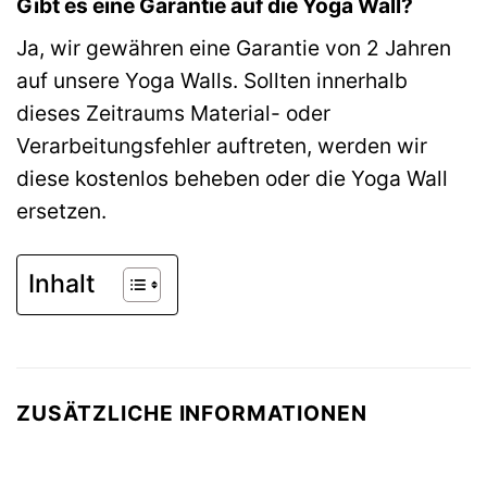
Gibt es eine Garantie auf die Yoga Wall?
Ja, wir gewähren eine Garantie von 2 Jahren
auf unsere Yoga Walls. Sollten innerhalb
dieses Zeitraums Material- oder
Verarbeitungsfehler auftreten, werden wir
diese kostenlos beheben oder die Yoga Wall
ersetzen.
Inhalt
ZUSÄTZLICHE INFORMATIONEN