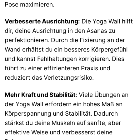
Pose maximieren.
Verbesserte Ausrichtung:
Die Yoga Wall hilft
dir, deine Ausrichtung in den Asanas zu
perfektionieren. Durch die Fixierung an der
Wand erhältst du ein besseres Körpergefühl
und kannst Fehlhaltungen korrigieren. Dies
führt zu einer effizienteren Praxis und
reduziert das Verletzungsrisiko.
Mehr Kraft und Stabilität:
Viele Übungen an
der Yoga Wall erfordern ein hohes Maß an
Körperspannung und Stabilität. Dadurch
stärkst du deine Muskeln auf sanfte, aber
effektive Weise und verbesserst deine