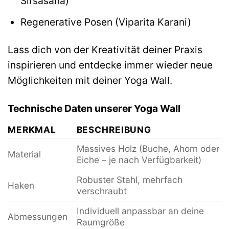
Sirsasana)
Regenerative Posen (Viparita Karani)
Lass dich von der Kreativität deiner Praxis
inspirieren und entdecke immer wieder neue
Möglichkeiten mit deiner Yoga Wall.
Technische Daten unserer Yoga Wall
MERKMAL
BESCHREIBUNG
Massives Holz (Buche, Ahorn oder
Material
Eiche – je nach Verfügbarkeit)
Robuster Stahl, mehrfach
Haken
verschraubt
Individuell anpassbar an deine
Abmessungen
Raumgröße