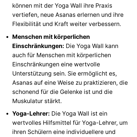
können mit der Yoga Wall ihre Praxis
vertiefen, neue Asanas erlernen und ihre
Flexibilität und Kraft weiter verbessern.
Menschen mit körperlichen
Einschränkungen:
Die Yoga Wall kann
auch für Menschen mit körperlichen
Einschränkungen eine wertvolle
Unterstützung sein. Sie ermöglicht es,
Asanas auf eine Weise zu praktizieren, die
schonend für die Gelenke ist und die
Muskulatur stärkt.
Yoga-Lehrer:
Die Yoga Wall ist ein
wertvolles Hilfsmittel für Yoga-Lehrer, um
ihren Schülern eine individuellere und