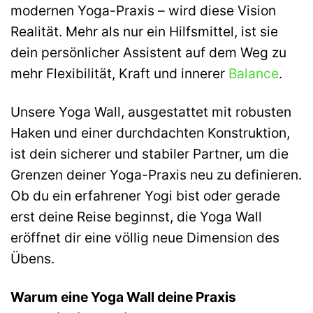
modernen Yoga-Praxis – wird diese Vision
Realität. Mehr als nur ein Hilfsmittel, ist sie
dein persönlicher Assistent auf dem Weg zu
mehr Flexibilität, Kraft und innerer
Balance
.
Unsere Yoga Wall, ausgestattet mit robusten
Haken und einer durchdachten Konstruktion,
ist dein sicherer und stabiler Partner, um die
Grenzen deiner Yoga-Praxis neu zu definieren.
Ob du ein erfahrener Yogi bist oder gerade
erst deine Reise beginnst, die Yoga Wall
eröffnet dir eine völlig neue Dimension des
Übens.
Warum eine Yoga Wall deine Praxis