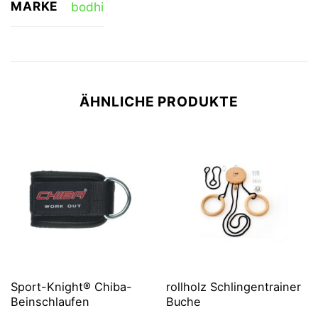
MARKE
bodhi
ÄHNLICHE PRODUKTE
Sport-Knight® Chiba-
rollholz Schlingentrainer
Beinschlaufen
Buche