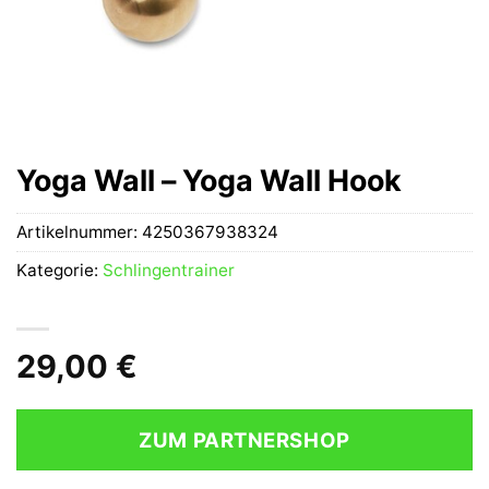
Yoga Wall – Yoga Wall Hook
Artikelnummer:
4250367938324
Kategorie:
Schlingentrainer
29,00
€
ZUM PARTNERSHOP