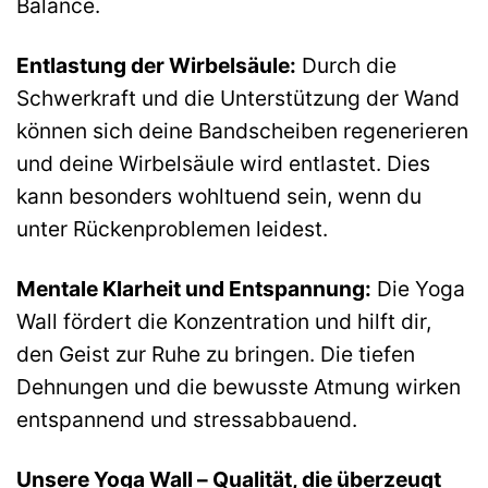
Balance.
Entlastung der Wirbelsäule:
Durch die
Schwerkraft und die Unterstützung der Wand
können sich deine Bandscheiben regenerieren
und deine Wirbelsäule wird entlastet. Dies
kann besonders wohltuend sein, wenn du
unter Rückenproblemen leidest.
Mentale Klarheit und Entspannung:
Die Yoga
Wall fördert die Konzentration und hilft dir,
den Geist zur Ruhe zu bringen. Die tiefen
Dehnungen und die bewusste Atmung wirken
entspannend und stressabbauend.
Unsere Yoga Wall – Qualität, die überzeugt