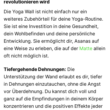
revolutionieren wird
Die Yoga Wall ist nicht einfach nur ein
weiteres Zubehörteil für deine Yoga-Routine.
Sie ist eine Investition in deine Gesundheit,
dein Wohlbefinden und deine persönliche
Entwicklung. Sie ermöglicht dir, Asanas auf
eine Weise zu erleben, die auf der
Matte
allein
oft nicht möglich ist.
Tiefergehende Dehnungen:
Die
Unterstützung der Wand erlaubt es dir, tiefer
in Dehnungen einzutauchen, ohne die Angst
vor Überdehnung. Du kannst dich voll und
ganz auf die Empfindungen in deinem Körper
konzentrieren und die positiven Effekte jeder