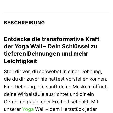
BESCHREIBUNG
Entdecke die transformative Kraft
der Yoga Wall – Dein Schlüssel zu
tieferen Dehnungen und mehr
Leichtigkeit
Stell dir vor, du schwebst in einer Dehnung,
die du dir zuvor nie hättest vorstellen können.
Eine Dehnung, die sanft deine Muskeln öffnet,
deine Wirbelsäule ausrichtet und dir ein
Gefühl unglaublicher Freiheit schenkt. Mit
unserer
Yoga
Wall – dem Herzstück jeder