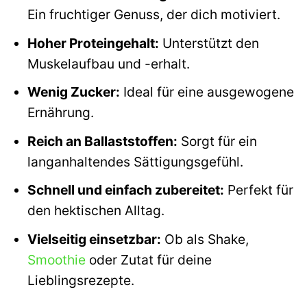
Ein fruchtiger Genuss, der dich motiviert.
Hoher Proteingehalt:
Unterstützt den
Muskelaufbau und -erhalt.
Wenig Zucker:
Ideal für eine ausgewogene
Ernährung.
Reich an Ballaststoffen:
Sorgt für ein
langanhaltendes Sättigungsgefühl.
Schnell und einfach zubereitet:
Perfekt für
den hektischen Alltag.
Vielseitig einsetzbar:
Ob als Shake,
Smoothie
oder Zutat für deine
Lieblingsrezepte.