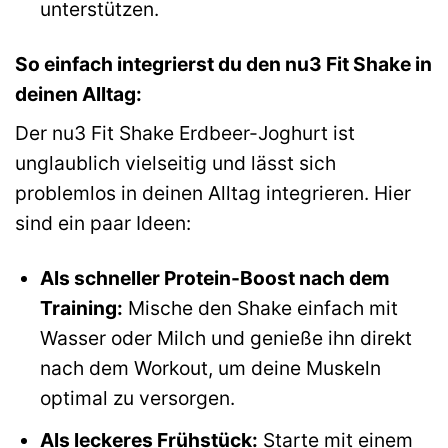
unterstützen.
So einfach integrierst du den nu3 Fit Shake in
deinen Alltag:
Der nu3 Fit Shake Erdbeer-Joghurt ist
unglaublich vielseitig und lässt sich
problemlos in deinen Alltag integrieren. Hier
sind ein paar Ideen:
Als schneller Protein-Boost nach dem
Training:
Mische den Shake einfach mit
Wasser oder Milch und genieße ihn direkt
nach dem Workout, um deine Muskeln
optimal zu versorgen.
Als leckeres Frühstück:
Starte mit einem