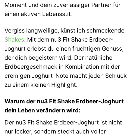
Moment und dein zuverlässiger Partner für
einen aktiven Lebensstil.
Vergiss langweilige, künstlich schmeckende
Shakes
. Mit dem nu3 Fit Shake Erdbeer-
Joghurt erlebst du einen fruchtigen Genuss,
der dich begeistern wird. Der natürliche
Erdbeergeschmack in Kombination mit der
cremigen Joghurt-Note macht jeden Schluck
zu einem kleinen Highlight.
Warum der nu3 Fit Shake Erdbeer-Joghurt
dein Leben verändern wird:
Der nu3 Fit Shake Erdbeer-Joghurt ist nicht
nur lecker, sondern steckt auch voller