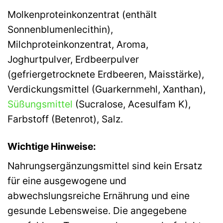
Molkenproteinkonzentrat (enthält
Sonnenblumenlecithin),
Milchproteinkonzentrat, Aroma,
Joghurtpulver, Erdbeerpulver
(gefriergetrocknete Erdbeeren, Maisstärke),
Verdickungsmittel (Guarkernmehl, Xanthan),
Süßungsmittel
(Sucralose, Acesulfam K),
Farbstoff (Betenrot), Salz.
Wichtige Hinweise:
Nahrungsergänzungsmittel sind kein Ersatz
für eine ausgewogene und
abwechslungsreiche Ernährung und eine
gesunde Lebensweise. Die angegebene