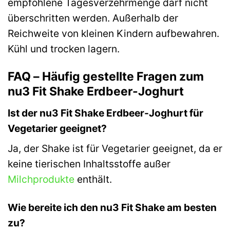
empfohlene Tagesverzehrmenge darf nicht
überschritten werden. Außerhalb der
Reichweite von kleinen Kindern aufbewahren.
Kühl und trocken lagern.
FAQ – Häufig gestellte Fragen zum
nu3 Fit Shake Erdbeer-Joghurt
Ist der nu3 Fit Shake Erdbeer-Joghurt für
Vegetarier geeignet?
Ja, der Shake ist für Vegetarier geeignet, da er
keine tierischen Inhaltsstoffe außer
Milchprodukte
enthält.
Wie bereite ich den nu3 Fit Shake am besten
zu?