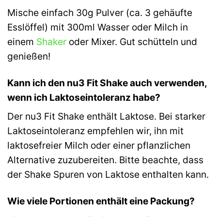
Mische einfach 30g Pulver (ca. 3 gehäufte
Esslöffel) mit 300ml Wasser oder Milch in
einem
Shaker
oder Mixer. Gut schütteln und
genießen!
Kann ich den nu3 Fit Shake auch verwenden,
wenn ich Laktoseintoleranz habe?
Der nu3 Fit Shake enthält Laktose. Bei starker
Laktoseintoleranz empfehlen wir, ihn mit
laktosefreier Milch oder einer pflanzlichen
Alternative zuzubereiten. Bitte beachte, dass
der Shake Spuren von Laktose enthalten kann.
Wie viele Portionen enthält eine Packung?