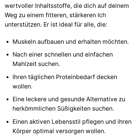
wertvoller Inhaltsstoffe, die dich auf deinem
Weg zu einem fitteren, stärkeren Ich
unterstützen. Er ist ideal für alle, die:
Muskeln aufbauen und erhalten möchten.
Nach einer schnellen und einfachen
Mahlzeit suchen.
Ihren täglichen Proteinbedarf decken
wollen.
Eine leckere und gesunde Alternative zu
herkömmlichen Süßigkeiten suchen.
Einen aktiven Lebensstil pflegen und ihren
Körper optimal versorgen wollen.