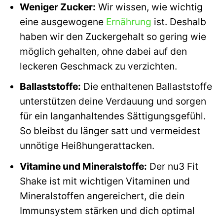
Weniger Zucker:
Wir wissen, wie wichtig
eine ausgewogene
Ernährung
ist. Deshalb
haben wir den Zuckergehalt so gering wie
möglich gehalten, ohne dabei auf den
leckeren Geschmack zu verzichten.
Ballaststoffe:
Die enthaltenen Ballaststoffe
unterstützen deine Verdauung und sorgen
für ein langanhaltendes Sättigungsgefühl.
So bleibst du länger satt und vermeidest
unnötige Heißhungerattacken.
Vitamine und Mineralstoffe:
Der nu3 Fit
Shake ist mit wichtigen Vitaminen und
Mineralstoffen angereichert, die dein
Immunsystem stärken und dich optimal