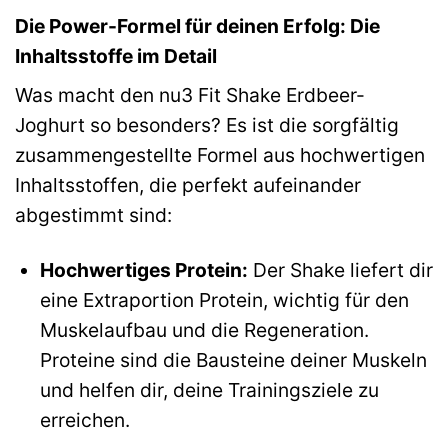
Die Power-Formel für deinen Erfolg: Die
Inhaltsstoffe im Detail
Was macht den nu3 Fit Shake Erdbeer-
Joghurt so besonders? Es ist die sorgfältig
zusammengestellte Formel aus hochwertigen
Inhaltsstoffen, die perfekt aufeinander
abgestimmt sind:
Hochwertiges Protein:
Der Shake liefert dir
eine Extraportion Protein, wichtig für den
Muskelaufbau und die Regeneration.
Proteine sind die Bausteine deiner Muskeln
und helfen dir, deine Trainingsziele zu
erreichen.