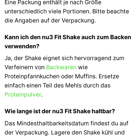
Eine Packung enthält je nach Größe
unterschiedlich viele Portionen. Bitte beachte
die Angaben auf der Verpackung.
Kann ich den nu3 Fit Shake auch zum Backen
verwenden?
Ja, der Shake eignet sich hervorragend zum
Verfeinern von
Backwaren
wie
Proteinpfannkuchen oder Muffins. Ersetze
einfach einen Teil des Mehls durch das
Proteinpulver
.
Wie lange ist der nu3 Fit Shake haltbar?
Das Mindesthaltbarkeitsdatum findest du auf
der Verpackung. Lagere den Shake kühl und