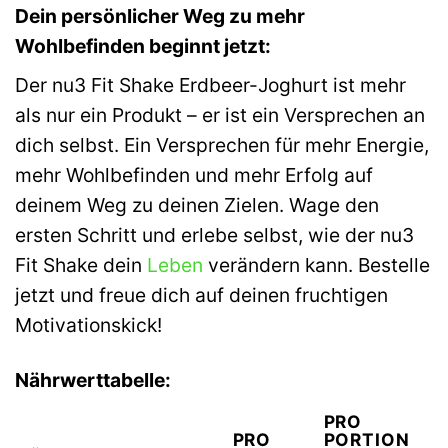
Dein persönlicher Weg zu mehr
Wohlbefinden beginnt jetzt:
Der nu3 Fit Shake Erdbeer-Joghurt ist mehr
als nur ein Produkt – er ist ein Versprechen an
dich selbst. Ein Versprechen für mehr Energie,
mehr Wohlbefinden und mehr Erfolg auf
deinem Weg zu deinen Zielen. Wage den
ersten Schritt und erlebe selbst, wie der nu3
Fit Shake dein
Leben
verändern kann. Bestelle
jetzt und freue dich auf deinen fruchtigen
Motivationskick!
Nährwerttabelle:
PRO
PRO
PORTION