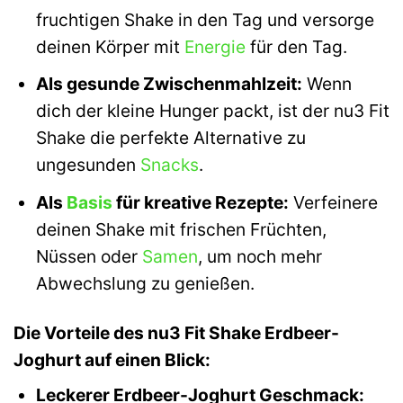
fruchtigen Shake in den Tag und versorge
deinen Körper mit
Energie
für den Tag.
Als gesunde Zwischenmahlzeit:
Wenn
dich der kleine Hunger packt, ist der nu3 Fit
Shake die perfekte Alternative zu
ungesunden
Snacks
.
Als
Basis
für kreative Rezepte:
Verfeinere
deinen Shake mit frischen Früchten,
Nüssen oder
Samen
, um noch mehr
Abwechslung zu genießen.
Die Vorteile des nu3 Fit Shake Erdbeer-
Joghurt auf einen Blick:
Leckerer Erdbeer-Joghurt Geschmack: