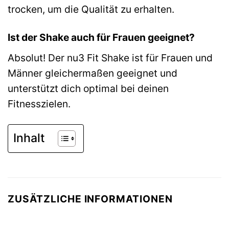
trocken, um die Qualität zu erhalten.
Ist der Shake auch für Frauen geeignet?
Absolut! Der nu3 Fit Shake ist für Frauen und
Männer gleichermaßen geeignet und
unterstützt dich optimal bei deinen
Fitnesszielen.
Inhalt
ZUSÄTZLICHE INFORMATIONEN