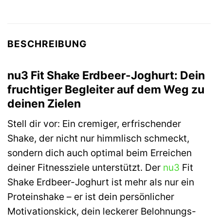
BESCHREIBUNG
nu3 Fit Shake Erdbeer-Joghurt: Dein
fruchtiger Begleiter auf dem Weg zu
deinen Zielen
Stell dir vor: Ein cremiger, erfrischender
Shake, der nicht nur himmlisch schmeckt,
sondern dich auch optimal beim Erreichen
deiner Fitnessziele unterstützt. Der
nu3
Fit
Shake Erdbeer-Joghurt ist mehr als nur ein
Proteinshake – er ist dein persönlicher
Motivationskick, dein leckerer Belohnungs-